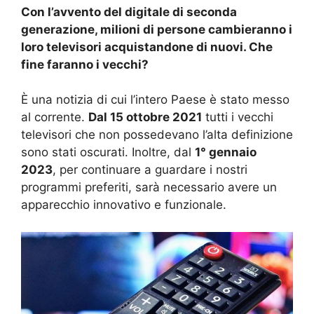
Con l’avvento del digitale di seconda
generazione, milioni di persone cambieranno i
loro televisori acquistandone di nuovi. Che
fine faranno i vecchi?
È una notizia di cui l’intero Paese è stato messo
al corrente.
Dal 15 ottobre 2021
tutti i vecchi
televisori che non possedevano l’alta definizione
sono stati oscurati. Inoltre, dal
1° gennaio
2023
, per continuare a guardare i nostri
programmi preferiti, sarà necessario avere un
apparecchio innovativo e funzionale.