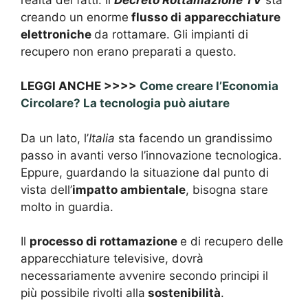
creando un enorme
flusso di apparecchiature
elettroniche
da rottamare. Gli impianti di
recupero non erano preparati a questo.
LEGGI ANCHE >>>>
Come creare l’Economia
Circolare? La tecnologia può aiutare
Da un lato, l’
Italia
sta facendo un grandissimo
passo in avanti verso l’innovazione tecnologica.
Eppure, guardando la situazione dal punto di
vista dell’
impatto ambientale
, bisogna stare
molto in guardia.
Il
processo di rottamazione
e di recupero delle
apparecchiature televisive, dovrà
necessariamente avvenire secondo principi il
più possibile rivolti alla
sostenibilità
.