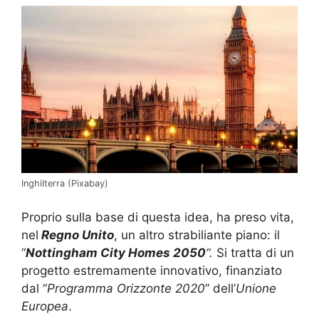
Inghilterra (Pixabay)
Proprio sulla base di questa idea, ha preso vita,
nel
Regno Unito
, un altro strabiliante piano: il
“
Nottingham City Homes 2050
“.
Si tratta di un
progetto estremamente innovativo, finanziato
dal “
Programma Orizzonte 2020
” dell’
Unione
Europea
.