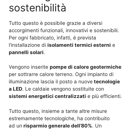
sostenibilità
Tutto questo è possibile grazie a diversi
accorgimenti funzionali, innovativi e sostenibili.
Per ogni fabbricato, infatti, é prevista
l’installazione di
isolamenti termici esterni
e
pannelli solari
.
Vengono inserite
pompe di calore geotermiche
per sottrarre calore terreno. Ogni impianto di
illuminazione lascia il posto a nuove
tecnologie
a LED
. Le caldaie vengono sostituite con
sistemi energetici centralizzati
e più efficienti.
Tutto questo, insieme a tante altre misure
estremamente tecnologiche, ha contribuito
ad un
risparmio generale dell’80%
. Un