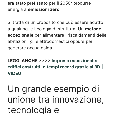
era stato prefissato per il 2050: produrre
energia a
emissioni zero
.
Si tratta di un proposito che può essere adatto
a qualunque tipologia di struttura. Un
metodo
eccezionale
per alimentare i riscaldamenti delle
abitazioni, gli elettrodomestici oppure per
generare acqua calda.
LEGGI ANCHE >>>>
Impresa eccezionale:
edifici costruiti in tempi record grazie al 3D |
VIDEO
Un grande esempio di
unione tra innovazione,
tecnologia e