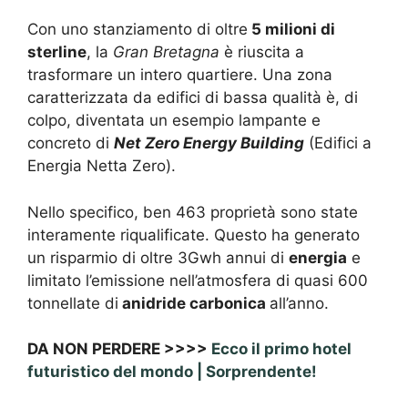
Con uno stanziamento di oltre
5 milioni di
sterline
, la
Gran Bretagna
è riuscita a
trasformare un intero quartiere. Una zona
caratterizzata da edifici di bassa qualità è, di
colpo, diventata un esempio lampante e
concreto di
Net Zero Energy Building
(Edifici a
Energia Netta Zero).
Nello specifico, ben 463 proprietà sono state
interamente riqualificate. Questo ha generato
un risparmio di oltre 3Gwh annui di
energia
e
limitato l’emissione nell’atmosfera di quasi 600
tonnellate di
anidride carbonica
all’anno.
DA NON PERDERE >>>>
Ecco il primo hotel
futuristico del mondo | Sorprendente!