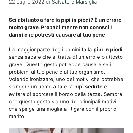
22 Luglio 2022
di
Salvatore Marsiglia
Sei abituato a fare la pipì in piedi? È un errore
molto grave. Probabilmente non conosci i
danni che potresti causare al tuo pene
La maggior parte degli uomini fa la
pipì in piedi
senza sapere che si tratta di un errore piuttosto
grave. Questo gesto potrebbe causare seri
problemi al tuo pene e al tuo organismo.
Volendo ironizzare, uno dei motivi che potrebbe
spingere un uomo a fare la
pipì seduto
è
evitare di sporcare il bordo della tazza. Sembra
che questo gesto sia uno dei principali motivi
che spinge una moglie a litigare con il proprio
marito.