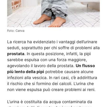
Foto: Canva
La ricerca ha evidenziato i vantaggi dell’urinare
seduti, soprattutto per chi soffre di problemi alla
prostata
. In questa posizione, infatti, la pipì
sarebbe espulsa con una forza maggiore,
agevolando il lavoro della prostata.
Un flusso
più lento della pipì
potrebbe causare alcune
infezioni alla vescica. In rari casi, c’è addirittura
il rischio che si formino dei calcoli. L’urina che
non viene espulsa può creare problemi ai reni.
L’urina è costituita da acqua contaminata da