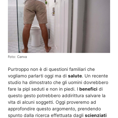
Foto: Canva
Purtroppo non è di questioni familiari che
vogliamo parlarti oggi ma di
salute
. Un recente
studio ha dimostrato che gli uomini dovrebbero
fare la pipì seduti e non in piedi. I
benefici
di
questo gesto potrebbero addirittura salvare la
vita di alcuni soggetti. Oggi proveremo ad
approfondire questo argomento, prendendo
spunto dalla ricerca effettuata dagli
scienziati