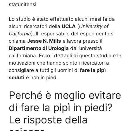
statunitensi.
Lo studio è stato effettuato alcuni mesi fa da
alcuni ricercatori della
UCLA
(
University of
California
). Il responsabile dell’esperimento si
chiama
Jesse N. Mills
e lavora presso il
Dipartimento di Urologia
dell’università
californiana. Ecco i dettagli di questo studio e le
motivazioni che hanno spinto i ricercatori a
consigliare a tutti gli uomini di
fare la pipì
seduti
e non in piedi.
Perché è meglio evitare
di fare la pipì in piedi?
Le risposte della