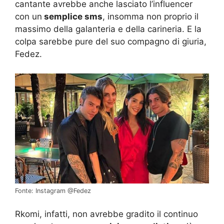
cantante avrebbe anche lasciato l’influencer
con un
semplice sms
, insomma non proprio il
massimo della galanteria e della carineria. E la
colpa sarebbe pure del suo compagno di giuria,
Fedez.
Fonte: Instagram @Fedez
Rkomi, infatti, non avrebbe gradito il continuo