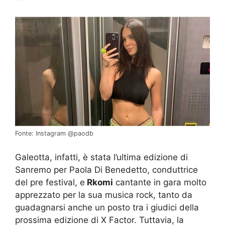
Fonte: Instagram @paodb
Galeotta, infatti, è stata l’ultima edizione di
Sanremo per Paola Di Benedetto, conduttrice
del pre festival, e
Rkomi
cantante in gara molto
apprezzato per la sua musica rock, tanto da
guadagnarsi anche un posto tra i giudici della
prossima edizione di X Factor. Tuttavia, la