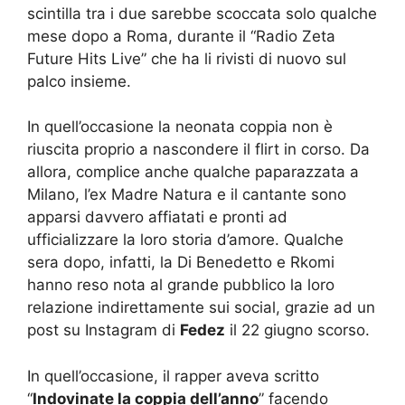
scintilla tra i due sarebbe scoccata solo qualche
mese dopo a Roma, durante il “Radio Zeta
Future Hits Live” che ha li rivisti di nuovo sul
palco insieme.
In quell’occasione la neonata coppia non è
riuscita proprio a nascondere il flirt in corso. Da
allora, complice anche qualche paparazzata a
Milano, l’ex Madre Natura e il cantante sono
apparsi davvero affiatati e pronti ad
ufficializzare la loro storia d’amore. Qualche
sera dopo, infatti, la Di Benedetto e Rkomi
hanno reso nota al grande pubblico la loro
relazione indirettamente sui social, grazie ad un
post su Instagram di
Fedez
il 22 giugno scorso.
In quell’occasione, il rapper aveva scritto
“
Indovinate la coppia dell’anno
” facendo