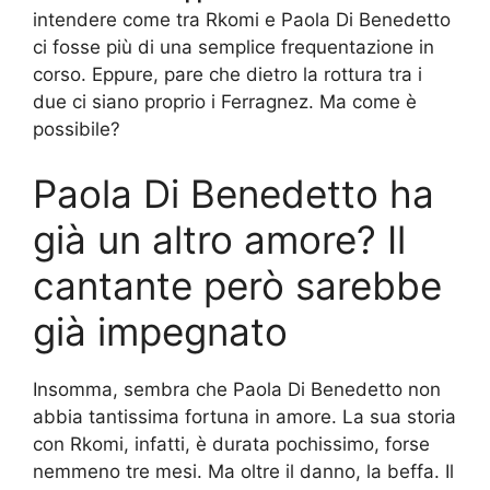
intendere come tra Rkomi e Paola Di Benedetto
ci fosse più di una semplice frequentazione in
corso. Eppure, pare che dietro la rottura tra i
due ci siano proprio i Ferragnez. Ma come è
possibile?
Paola Di Benedetto ha
già un altro amore? Il
cantante però sarebbe
già impegnato
Insomma, sembra che Paola Di Benedetto non
abbia tantissima fortuna in amore. La sua storia
con Rkomi, infatti, è durata pochissimo, forse
nemmeno tre mesi. Ma oltre il danno, la beffa. Il