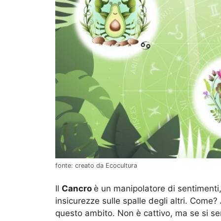
fonte: creato da Ecocultura
Il
Cancro
è un manipolatore di sentimenti,
insicurezze sulle spalle degli altri. Come?
questo ambito. Non è cattivo, ma se si se