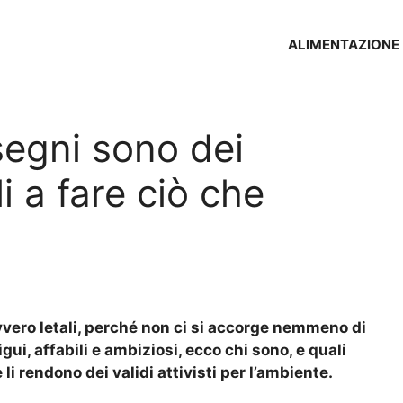
ALIMENTAZIONE
segni sono dei
i a fare ciò che
vero letali, perché non ci si accorge nemmeno di
gui, affabili e ambiziosi, ecco chi sono, e quali
li rendono dei validi attivisti per l’ambiente.