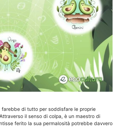
 farebbe di tutto per soddisfare le proprie
 Attraverso il senso di colpa, è un maestro di
ntisse ferito la sua permalosità potrebbe davvero