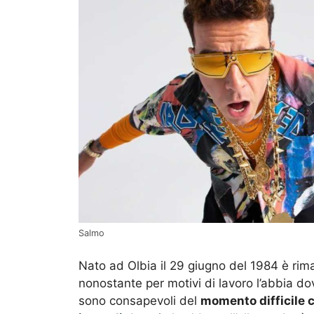
Salmo
Nato ad Olbia il 29 giugno del 1984 è rima
nonostante per motivi di lavoro l’abbia 
sono consapevoli del
momento difficile c