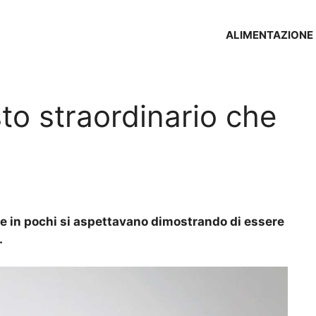
ALIMENTAZIONE
to straordinario che
e in pochi si aspettavano dimostrando di essere
.