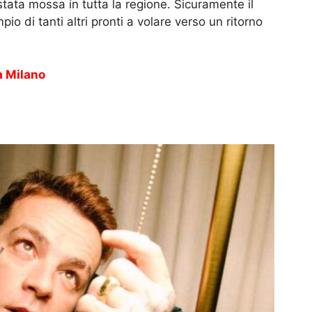
 stata mossa in tutta la regione. Sicuramente il
 di tanti altri pronti a volare verso un ritorno
a Milano