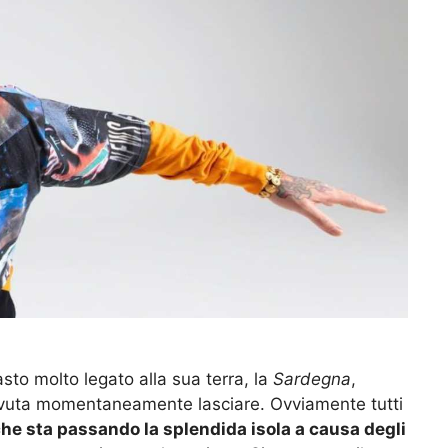
sto molto legato alla sua terra, la
Sardegna
,
dovuta momentaneamente lasciare. Ovviamente tutti
he sta passando la splendida isola a causa degli