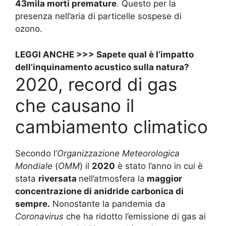
43mila morti premature
. Questo per la
presenza nell’aria di particelle sospese di
ozono.
LEGGI ANCHE >>>
Sapete qual è l’impatto
dell’inquinamento acustico sulla natura?
2020, record di gas
che causano il
cambiamento climatico
Secondo l’
Organizzazione Meteorologica
Mondiale
(
OMM
) il
2020
è stato l’anno in cui è
stata
riversata
nell’atmosfera la
maggior
concentrazione di anidride carbonica di
sempre.
Nonostante la pandemia da
Coronavirus
che ha ridotto l’emissione di gas ai