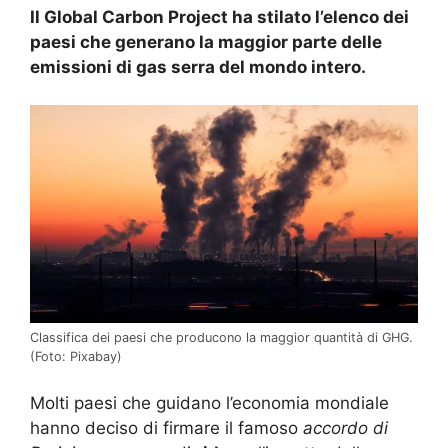
Il Global Carbon Project ha stilato l’elenco dei
paesi che generano la maggior parte delle
emissioni di gas serra del mondo intero.
Classifica dei paesi che producono la maggior quantità di GHG.
(Foto: Pixabay)
Molti paesi che guidano l’economia mondiale
hanno deciso di firmare il famoso
accordo di