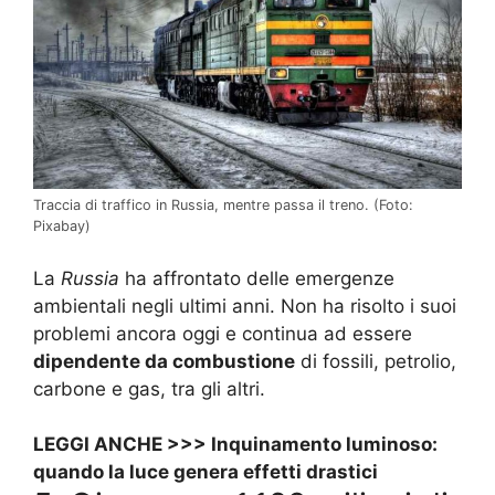
Traccia di traffico in Russia, mentre passa il treno. (Foto:
Pixabay)
La
Russia
ha affrontato delle emergenze
ambientali negli ultimi anni. Non ha risolto i suoi
problemi ancora oggi e continua ad essere
dipendente da combustione
di fossili, petrolio,
carbone e gas, tra gli altri.
LEGGI ANCHE >>>
Inquinamento luminoso:
quando la luce genera effetti drastici