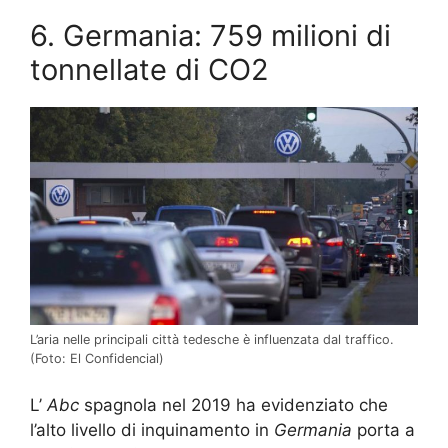
6. Germania: 759 milioni di
tonnellate di CO2
L’aria nelle principali città tedesche è influenzata dal traffico.
(Foto: El Confidencial)
L’
Abc
spagnola nel 2019 ha evidenziato che
l’alto livello di inquinamento in
Germania
porta a