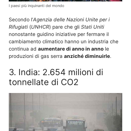
I paesi più inquinanti del mondo
Secondo l’
Agenzia delle Nazioni Unite per i
Rifugiati
(
UNHCR
) pare che gli
Stati Uniti
nonostante guidino iniziative per fermare il
cambiamento climatico hanno un industria che
continua ad
aumentare di anno in anno
le
produzioni di gas serra
anziché diminuirle
.
3. India: 2.654 milioni di
tonnellate di CO2