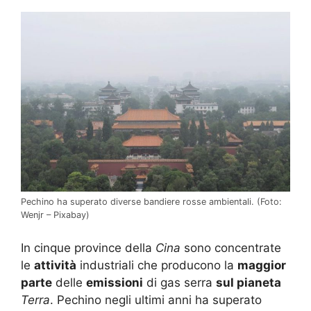
Pechino ha superato diverse bandiere rosse ambientali. (Foto:
Wenjr – Pixabay)
In cinque province della
Cina
sono concentrate
le
attività
industriali che producono la
maggior
parte
delle
emissioni
di gas serra
sul pianeta
Terra
. Pechino negli ultimi anni ha superato