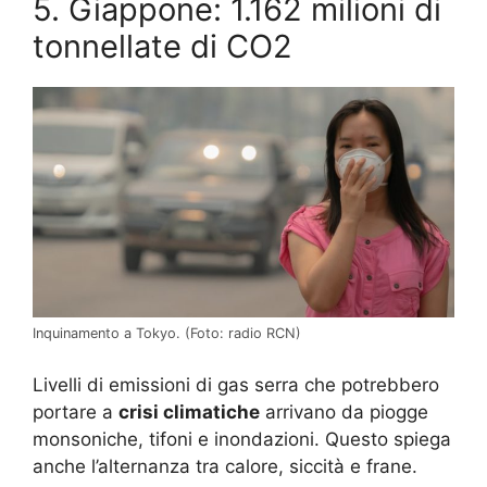
5. Giappone: 1.162 milioni di
tonnellate di CO2
Inquinamento a Tokyo. (Foto: radio RCN)
Livelli di emissioni di gas serra che potrebbero
portare a
crisi climatiche
arrivano da piogge
monsoniche, tifoni e inondazioni. Questo spiega
anche l’alternanza tra calore, siccità e frane.