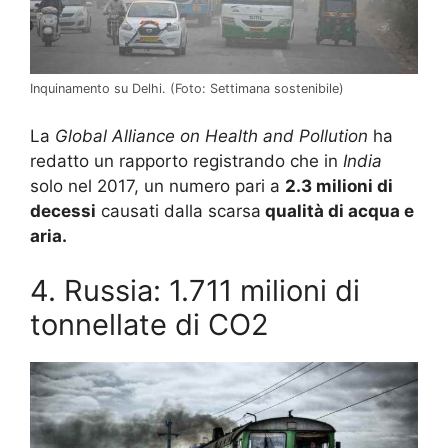
Inquinamento su Delhi. (Foto: Settimana sostenibile)
La
Global Alliance on Health and Pollution
ha
redatto un rapporto registrando che in
India
solo nel 2017, un numero pari a
2.3 milioni di
decessi
causati dalla scarsa
qualità di acqua e
aria.
4. Russia: 1.711 milioni di
tonnellate di CO2