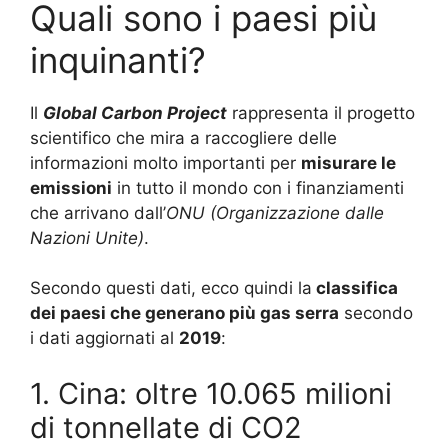
Quali sono i paesi più
inquinanti?
Il
Global Carbon Project
rappresenta il progetto
scientifico che mira a raccogliere delle
informazioni molto importanti per
misurare le
emissioni
in tutto il mondo con i finanziamenti
che arrivano dall’
ONU (Organizzazione dalle
Nazioni Unite)
.
Secondo questi dati, ecco quindi la
classifica
dei paesi che generano più gas serra
secondo
i dati aggiornati al
2019
:
1. Cina: oltre 10.065 milioni
di tonnellate di CO2