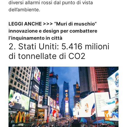
diversi allarmi rossi dal punto di vista
dell’ambiente.
LEGGI ANCHE >>>
“Muri di muschio”
innovazione e design per combattere
l’inquinamento in città
2. Stati Uniti: 5.416 milioni
di tonnellate di CO2