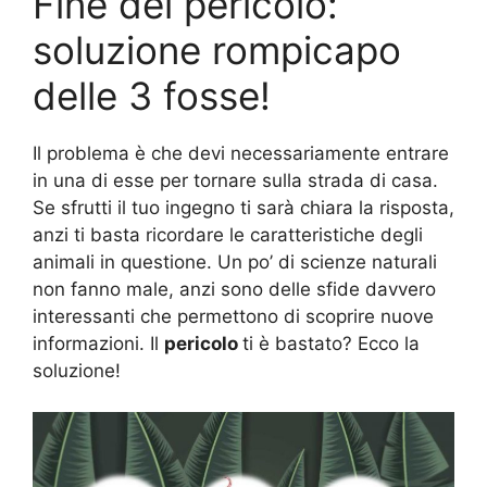
Fine del pericolo:
soluzione rompicapo
delle 3 fosse!
Il problema è che devi necessariamente entrare
in una di esse per tornare sulla strada di casa.
Se sfrutti il tuo ingegno ti sarà chiara la risposta,
anzi ti basta ricordare le caratteristiche degli
animali in questione. Un po’ di scienze naturali
non fanno male, anzi sono delle sfide davvero
interessanti che permettono di scoprire nuove
informazioni. Il
pericolo
ti è bastato? Ecco la
soluzione!