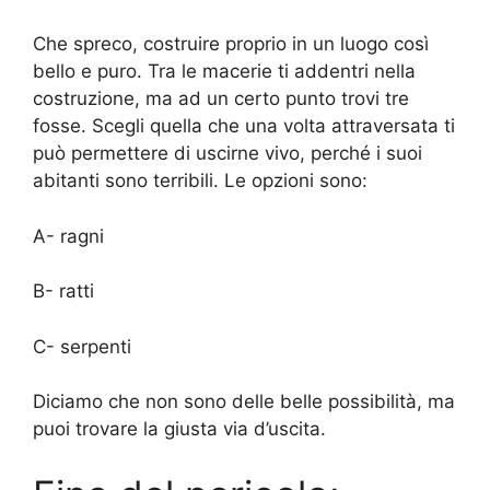
Che spreco, costruire proprio in un luogo così
bello e puro. Tra le macerie ti addentri nella
costruzione, ma ad un certo punto trovi tre
fosse. Scegli quella che una volta attraversata ti
può permettere di uscirne vivo, perché i suoi
abitanti sono terribili. Le opzioni sono:
A- ragni
B- ratti
C- serpenti
Diciamo che non sono delle belle possibilità, ma
puoi trovare la giusta via d’uscita.