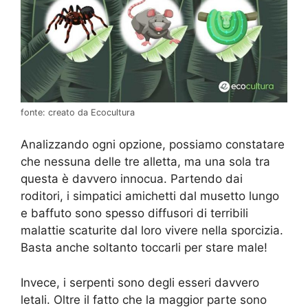
fonte: creato da Ecocultura
Analizzando ogni opzione, possiamo constatare
che nessuna delle tre alletta, ma una sola tra
questa è davvero innocua. Partendo dai
roditori, i simpatici amichetti dal musetto lungo
e baffuto sono spesso diffusori di terribili
malattie scaturite dal loro vivere nella sporcizia.
Basta anche soltanto toccarli per stare male!
Invece, i serpenti sono degli esseri davvero
letali. Oltre il fatto che la maggior parte sono