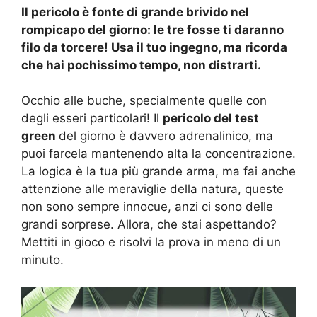
Il pericolo è fonte di grande brivido nel
rompicapo del giorno: le tre fosse ti daranno
filo da torcere! Usa il tuo ingegno, ma ricorda
che hai pochissimo tempo, non distrarti.
Occhio alle buche, specialmente quelle con
degli esseri particolari! Il
pericolo del test
green
del giorno è davvero adrenalinico, ma
puoi farcela mantenendo alta la concentrazione.
La logica è la tua più grande arma, ma fai anche
attenzione alle meraviglie della natura, queste
non sono sempre innocue, anzi ci sono delle
grandi sorprese. Allora, che stai aspettando?
Mettiti in gioco e risolvi la prova in meno di un
minuto.