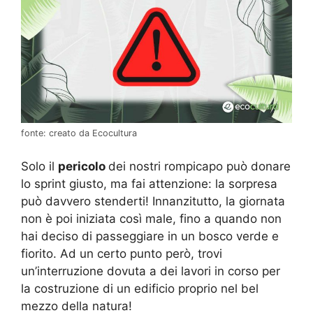
fonte: creato da Ecocultura
Solo il
pericolo
dei nostri rompicapo può donare
lo sprint giusto, ma fai attenzione: la sorpresa
può davvero stenderti! Innanzitutto, la giornata
non è poi iniziata così male, fino a quando non
hai deciso di passeggiare in un bosco verde e
fiorito. Ad un certo punto però, trovi
un’interruzione dovuta a dei lavori in corso per
la costruzione di un edificio proprio nel bel
mezzo della natura!