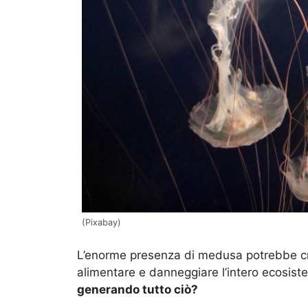
(Pixabay)
L’enorme presenza di medusa potrebbe crear
alimentare e danneggiare l’intero ecosis
generando tutto ciò?