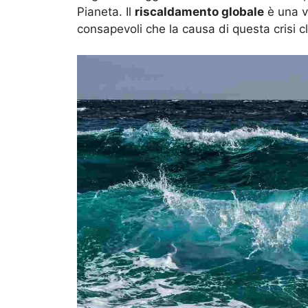
Pianeta. Il
riscaldamento globale
è una v
consapevoli che la causa di questa crisi c