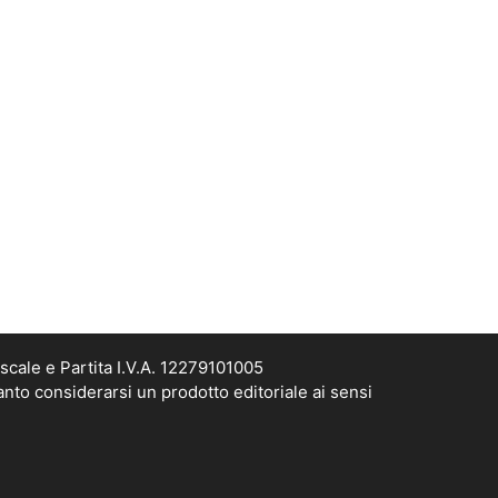
scale e Partita I.V.A. 12279101005
anto considerarsi un prodotto editoriale ai sensi