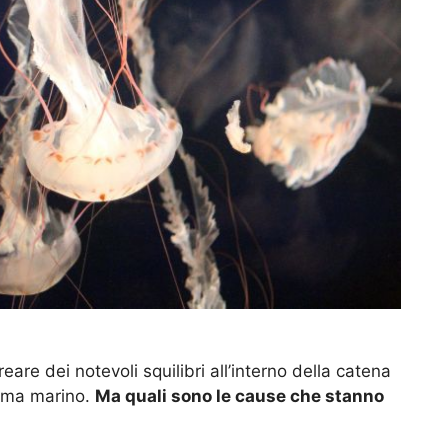
e dei notevoli squilibri all’interno della catena
tema marino.
Ma quali sono le cause che stanno