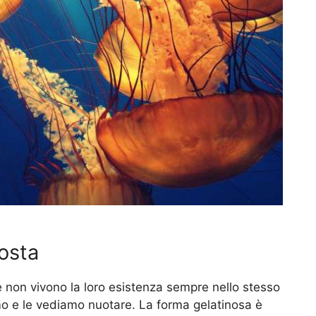
costa
e non vivono la loro esistenza sempre nello stesso
amo e le vediamo nuotare. La forma gelatinosa è