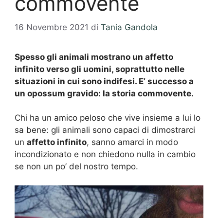
commovente
16 Novembre 2021
di
Tania Gandola
Spesso gli animali mostrano un affetto
infinito verso gli uomini, soprattutto nelle
situazioni in cui sono indifesi. E’ successo a
un opossum gravido: la storia commovente.
Chi ha un amico peloso che vive insieme a lui lo
sa bene: gli animali sono capaci di dimostrarci
un
affetto infinito
, sanno amarci in modo
incondizionato e non chiedono nulla in cambio
se non un po’ del nostro tempo.