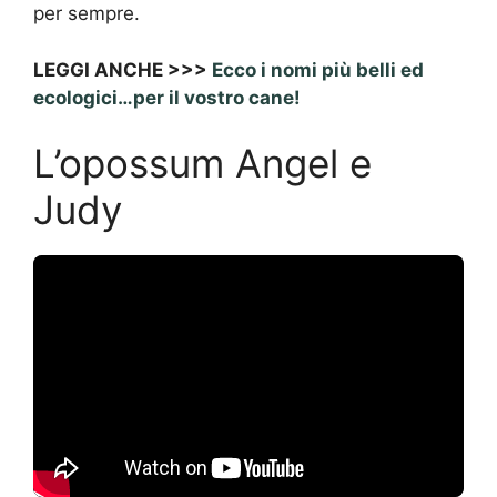
per sempre.
LEGGI ANCHE >>>
Ecco i nomi più belli ed
ecologici…per il vostro cane!
L’opossum Angel e
Judy