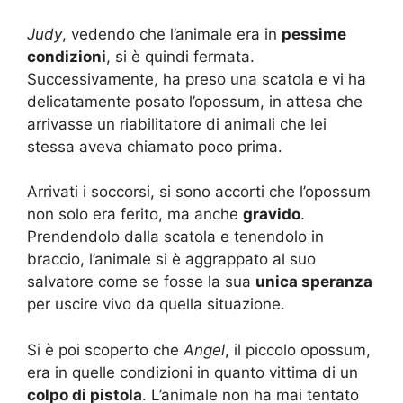
Judy
, vedendo che l’animale era in
pessime
condizioni
, si è quindi fermata.
Successivamente, ha preso una scatola e vi ha
delicatamente posato l’opossum, in attesa che
arrivasse un riabilitatore di animali che lei
stessa aveva chiamato poco prima.
Arrivati i soccorsi, si sono accorti che l’opossum
non solo era ferito, ma anche
gravido
.
Prendendolo dalla scatola e tenendolo in
braccio, l’animale si è aggrappato al suo
salvatore come se fosse la sua
unica speranza
per uscire vivo da quella situazione.
Si è poi scoperto che
Angel
, il piccolo opossum,
era in quelle condizioni in quanto vittima di un
colpo di pistola
. L’animale non ha mai tentato