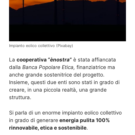
Impianto eolico collettivo (Pixabay)
La
cooperativa “
ènostra
“
è stata affiancata
dalla
Banca Popolare Etica,
finanziatrice ma
anche grande sostenitrice del progetto.
Insieme, questi due enti sono stati in grado di
creare, in una piccola realtà, una grande
struttura.
Si parla di un enorme impianto eolico collettivo
in grado di generare
energia pulita 100%
rinnovabile, etica e sostenibile
.