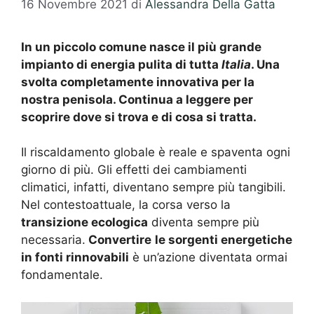
16 Novembre 2021
di
Alessandra Della Gatta
In un piccolo comune nasce il più grande
impianto di energia pulita di tutta
Italia
. Una
svolta completamente innovativa per la
nostra penisola. Continua a leggere per
scoprire dove si trova e di cosa si tratta.
Il riscaldamento globale è reale e spaventa ogni
giorno di più. Gli effetti dei cambiamenti
climatici, infatti, diventano sempre più tangibili.
Nel contestoattuale, la corsa verso la
transizione ecologica
diventa sempre più
necessaria.
Convertire
le sorgenti energetiche
in fonti rinnovabili
è un’azione diventata ormai
fondamentale.