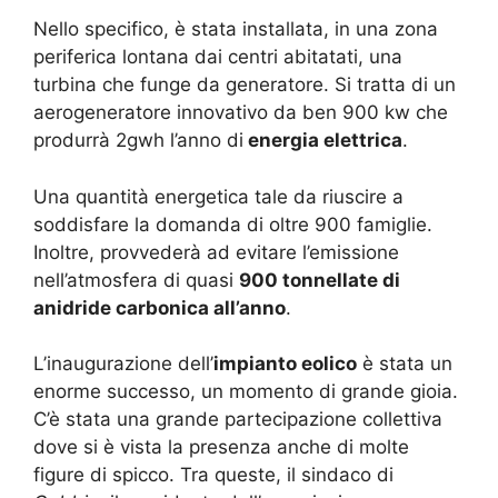
Nello specifico, è stata installata, in una zona
periferica lontana dai centri abitatati, una
turbina che funge da generatore. Si tratta di un
aerogeneratore innovativo da ben 900 kw che
produrrà 2gwh l’anno di
energia elettrica
.
Una quantità energetica tale da riuscire a
soddisfare la domanda di oltre 900 famiglie.
Inoltre, provvederà ad evitare l’emissione
nell’atmosfera di quasi
900 tonnellate di
anidride carbonica all’anno
.
L’inaugurazione dell’
impianto eolico
è stata un
enorme successo, un momento di grande gioia.
C’è stata una grande partecipazione collettiva
dove si è vista la presenza anche di molte
figure di spicco. Tra queste, il sindaco di