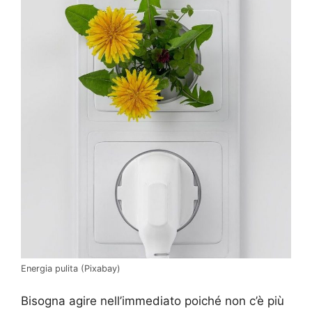
Energia pulita (Pixabay)
Bisogna agire nell’immediato poiché non c’è più