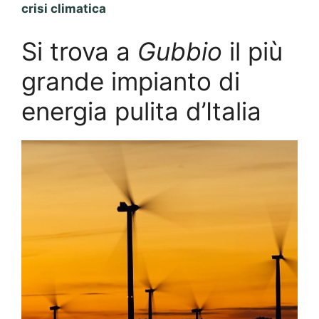
crisi climatica
Si trova a
Gubbio
il più
grande impianto di
energia pulita d’Italia