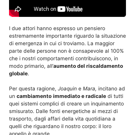
I due attori hanno espresso un pensiero
estremamente importante riguardo la situazione
di emergenza in cui ci troviamo. La maggior
parte delle persone non è consapevole al 100%
che i nostri comportamenti contribuiscono, in
modo primario, all’
aumento del riscaldamento
globale
.
Per questa ragione,
Joaquin
e
Mara
,
incitano ad
un
cambiamento
immediato e radicale
di tutti
quei sistemi complici di creare un inquinamento
smisurato. Dalle fonti energetiche ai mezzi di
trasporto, dagli affari della vita quotidiana a
quelli che riguardano il nostro corpo: il loro
appello è grande.