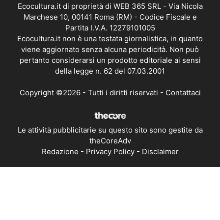
Ecocultura.it di proprietà di WEB 365 SRL - Via Nicola
Marchese 10, 00141 Roma (RM) - Codice Fiscale e
Partita I.V.A. 12279101005
Ecocultura.it non è una testata giornalistica, in quanto
viene aggiornato senza alcuna periodicità. Non può
pertanto considerarsi un prodotto editoriale ai sensi
della legge n. 62 del 07.03.2001
Copyright ©2026 - Tutti i diritti riservati -
Contattaci
Le attività pubblicitarie su questo sito sono gestite da
theCoreAdv
Redazione
-
Privacy Policy
-
Disclaimer