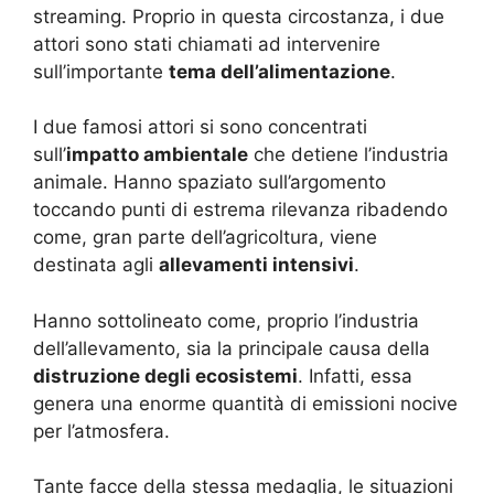
streaming. Proprio in questa circostanza, i due
attori sono stati chiamati ad intervenire
sull’importante
tema dell’alimentazione
.
I due famosi attori si sono concentrati
sull’
impatto ambientale
che detiene l’industria
animale. Hanno spaziato sull’argomento
toccando punti di estrema rilevanza ribadendo
come, gran parte dell’agricoltura, viene
destinata agli
allevamenti intensivi
.
Hanno sottolineato come, proprio l’industria
dell’allevamento, sia la principale causa della
distruzione degli ecosistemi
. Infatti, essa
genera una enorme quantità di emissioni nocive
per l’atmosfera.
Tante facce della stessa medaglia, le situazioni