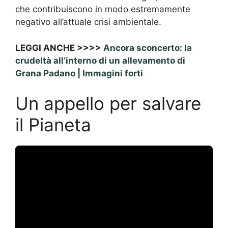
che contribuiscono in modo estremamente
negativo all’attuale crisi ambientale.
LEGGI ANCHE >>>>
Ancora sconcerto: la
crudeltà all’interno di un allevamento di
Grana Padano | Immagini forti
Un appello per salvare
il Pianeta