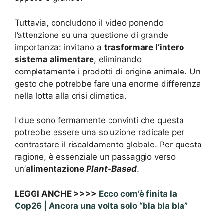
Tuttavia, concludono il video ponendo
l’attenzione su una questione di grande
importanza: invitano a
trasformare l’intero
sistema alimentare
, eliminando
completamente i prodotti di origine animale. Un
gesto che potrebbe fare una enorme differenza
nella lotta alla crisi climatica.
I due sono fermamente convinti che questa
potrebbe essere una soluzione radicale per
contrastare il riscaldamento globale. Per questa
ragione, è essenziale un passaggio verso
un’
alimentazione
Plant-Based
.
LEGGI ANCHE >>>>
Ecco com’è finita la
Cop26 | Ancora una volta solo “bla bla bla”