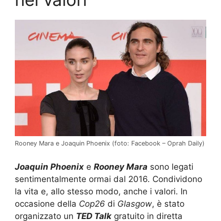
Rooney Mara e Joaquin Phoenix (foto: Facebook – Oprah Daily)
Joaquin Phoenix
e
Rooney Mara
sono legati
sentimentalmente ormai dal 2016. Condividono
la vita e, allo stesso modo, anche i valori. In
occasione della
Cop26
di
Glasgow
, è stato
organizzato un
TED Talk
gratuito in diretta