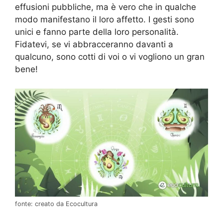
effusioni pubbliche, ma è vero che in qualche
modo manifestano il loro affetto. I gesti sono
unici e fanno parte della loro personalità.
Fidatevi, se vi abbracceranno davanti a
qualcuno, sono cotti di voi o vi vogliono un gran
bene!
fonte: creato da Ecocultura