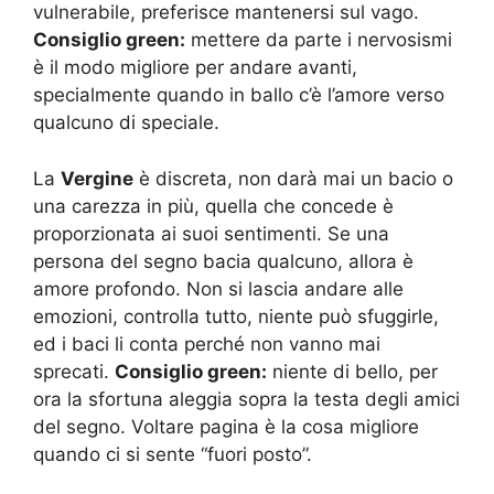
vulnerabile, preferisce mantenersi sul vago.
Consiglio green:
mettere da parte i nervosismi
è il modo migliore per andare avanti,
specialmente quando in ballo c’è l’amore verso
qualcuno di speciale.
La
Vergine
è discreta, non darà mai un bacio o
una carezza in più, quella che concede è
proporzionata ai suoi sentimenti. Se una
persona del segno bacia qualcuno, allora è
amore profondo. Non si lascia andare alle
emozioni, controlla tutto, niente può sfuggirle,
ed i baci li conta perché non vanno mai
sprecati.
Consiglio green:
niente di bello, per
ora la sfortuna aleggia sopra la testa degli amici
del segno. Voltare pagina è la cosa migliore
quando ci si sente “fuori posto”.