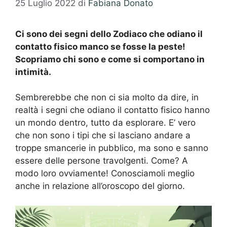
25 Luglio 2022
di
Fabiana Donato
Ci sono dei segni dello Zodiaco che odiano il
contatto fisico manco se fosse la peste!
Scopriamo chi sono e come si comportano in
intimità.
Sembrerebbe che non ci sia molto da dire, in
realtà i segni che odiano il contatto fisico hanno
un mondo dentro, tutto da esplorare. E’ vero
che non sono i tipi che si lasciano andare a
troppe smancerie in pubblico, ma sono e sanno
essere delle persone travolgenti. Come? A
modo loro ovviamente! Conosciamoli meglio
anche in relazione all’oroscopo del giorno.