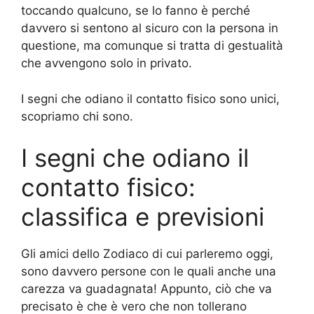
toccando qualcuno, se lo fanno è perché
davvero si sentono al sicuro con la persona in
questione, ma comunque si tratta di gestualità
che avvengono solo in privato.
I segni che odiano il contatto fisico sono unici,
scopriamo chi sono.
I segni che odiano il
contatto fisico:
classifica e previsioni
Gli amici dello Zodiaco di cui parleremo oggi,
sono davvero persone con le quali anche una
carezza va guadagnata! Appunto, ciò che va
precisato è che è vero che non tollerano