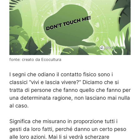
fonte: creato da Ecocultura
I segni che odiano il contatto fisico sono i
classici “vivi e lascia vivere?” Diciamo che si
tratta di persone che fanno quello che fanno per
una determinata ragione, non lasciano mai nulla
al caso.
Significa che misurano in proporzione tutti i
gesti da loro fatti, perché danno un certo peso
alle loro azioni. Mai li si vedrà scherzare