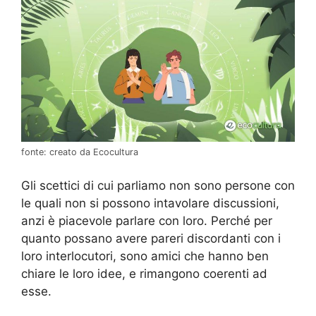
fonte: creato da Ecocultura
Gli scettici di cui parliamo non sono persone con
le quali non si possono intavolare discussioni,
anzi è piacevole parlare con loro. Perché per
quanto possano avere pareri discordanti con i
loro interlocutori, sono amici che hanno ben
chiare le loro idee, e rimangono coerenti ad
esse.