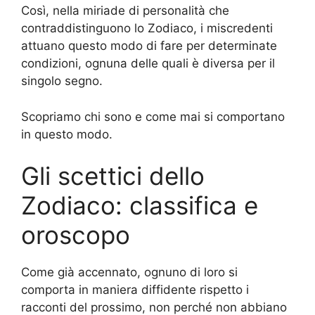
Così, nella miriade di personalità che
contraddistinguono lo Zodiaco, i miscredenti
attuano questo modo di fare per determinate
condizioni, ognuna delle quali è diversa per il
singolo segno.
Scopriamo chi sono e come mai si comportano
in questo modo.
Gli scettici dello
Zodiaco: classifica e
oroscopo
Come già accennato, ognuno di loro si
comporta in maniera diffidente rispetto i
racconti del prossimo, non perché non abbiano