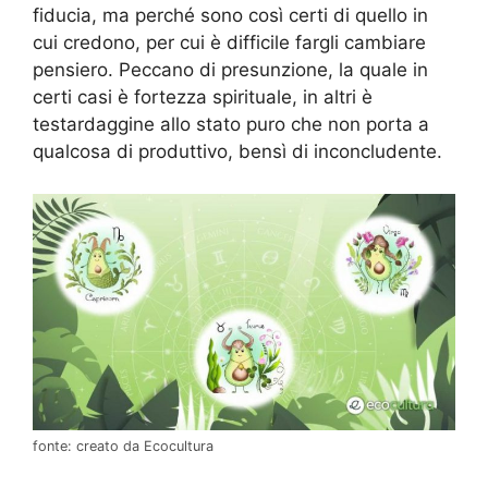
fiducia, ma perché sono così certi di quello in
cui credono, per cui è difficile fargli cambiare
pensiero. Peccano di presunzione, la quale in
certi casi è fortezza spirituale, in altri è
testardaggine allo stato puro che non porta a
qualcosa di produttivo, bensì di inconcludente.
fonte: creato da Ecocultura