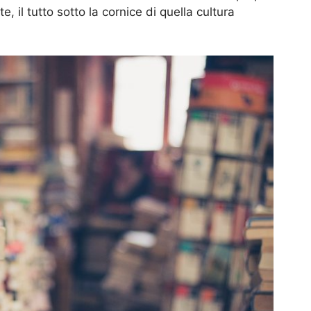
e, il tutto sotto la cornice di quella cultura