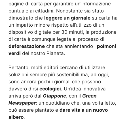
pagine di carta per garantire un’informazione
puntuale ai cittadini. Nonostante sia stato
dimostrato che
leggere un giornale
su carta ha
un impatto minore rispetto all’utilizzo di un
dispositivo digitale per 30 minuti, la produzione
di carta è comunque legata al processo di
deforestazione
che sta annientando i
polmoni
verdi
del nostro Pianeta.
Pertanto, molti editori cercano di utilizzare
soluzioni sempre più sostenibili ma, ad oggi,
sono ancora pochi i giornali che possono
davvero dirsi
ecologici
. Un’idea innovativa
arriva però dal
Giappone
, con il
Green
Newspaper
: un quotidiano che, una volta letto,
può essere piantato e
dare vita a un nuovo
albero
.