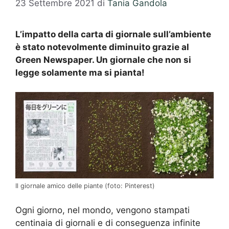
23 Settembre 2021
di
Tania Gandola
L’impatto della carta di giornale sull’ambiente
è stato notevolmente diminuito grazie al
Green Newspaper. Un giornale che non si
legge solamente ma si pianta!
Il giornale amico delle piante (foto: Pinterest)
Ogni giorno, nel mondo, vengono stampati
centinaia di giornali e di conseguenza infinite