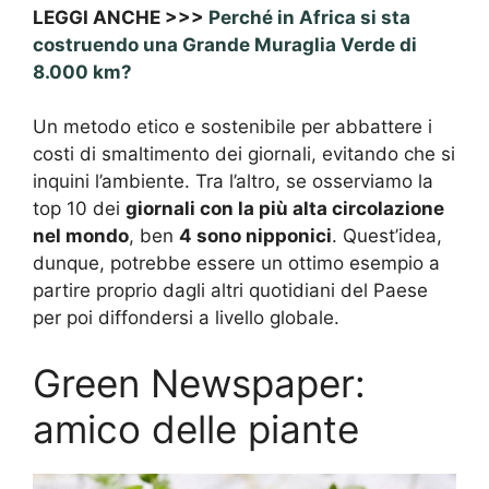
LEGGI ANCHE >>>
Perché in Africa si sta
costruendo una Grande Muraglia Verde di
8.000 km?
Un metodo etico e sostenibile per abbattere i
costi di smaltimento dei giornali, evitando che si
inquini l’ambiente. Tra l’altro, se osserviamo la
top 10 dei
giornali con la più alta circolazione
nel mondo
, ben
4 sono nipponici
. Quest’idea,
dunque, potrebbe essere un ottimo esempio a
partire proprio dagli altri quotidiani del Paese
per poi diffondersi a livello globale.
Green Newspaper:
amico delle piante