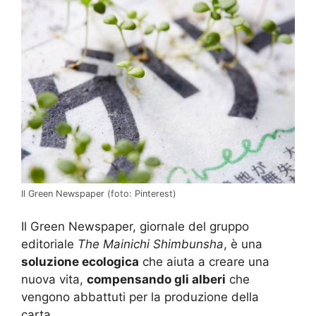
Il Green Newspaper (foto: Pinterest)
Il Green Newspaper, giornale del gruppo
editoriale
The Mainichi Shimbunsha
, è una
soluzione ecologica
che aiuta a creare una
nuova vita,
compensando gli alberi
che
vengono abbattuti per la produzione della
carta.