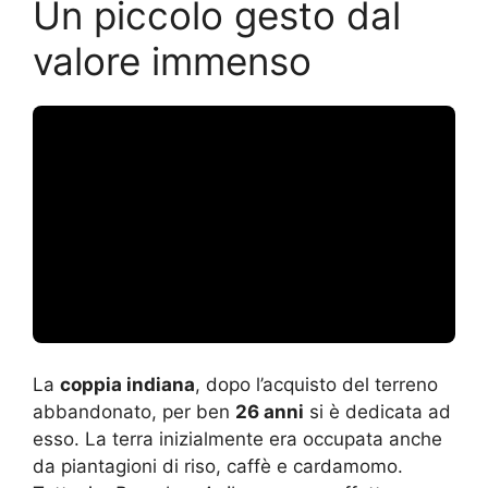
Un piccolo gesto dal
valore immenso
La
coppia indiana
, dopo l’acquisto del terreno
abbandonato, per ben
26 anni
si è dedicata ad
esso. La terra inizialmente era occupata anche
da piantagioni di riso, caffè e cardamomo.