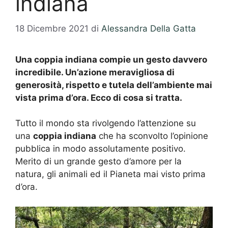
indiana
18 Dicembre 2021
di
Alessandra Della Gatta
Una coppia indiana compie un gesto davvero
incredibile. Un’azione meravigliosa di
generosità, rispetto e tutela dell’ambiente mai
vista prima d’ora. Ecco di cosa si tratta.
Tutto il mondo sta rivolgendo l’attenzione su
una
coppia indiana
che ha sconvolto l’opinione
pubblica in modo assolutamente positivo.
Merito di un grande gesto d’amore per la
natura, gli animali ed il Pianeta mai visto prima
d’ora.