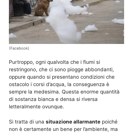
(Facebook)
Purtroppo, ogni qualvolta che i fiumi si
restringono, che ci sono piogge abbondanti,
oppure quando si presentano condizioni che
ostacolo i corsi d’acqua, la conseguenza è
sempre la medesima. Questa enorme quantità
di sostanza bianca e densa si riversa
letteralmente ovunque.
Si tratta di una
situazione allarmante
poiché
non è certamente un bene per l’ambiente, ma