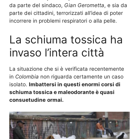
da parte del sindaco,
Gian Gerometta
, e sia da
parte dei cittadini, terrorizzati all’idea di poter
incorrere in problemi respiratori o alla pelle.
La schiuma tossica ha
invaso l’intera città
La situazione che si è verificata recentemente
in
Colombia
non riguarda certamente un caso
isolato.
Imbattersi in questi enormi corsi di
schiuma tossica e maleodorante è quasi
consuetudine
ormai.