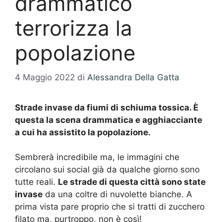
drammatico
terrorizza la
popolazione
4 Maggio 2022
di
Alessandra Della Gatta
Strade invase da fiumi di schiuma tossica. È
questa la scena drammatica e agghiacciante
a cui ha assistito la popolazione.
Sembrerà incredibile ma, le immagini che
circolano sui social già da qualche giorno sono
tutte reali.
Le strade di questa città sono state
invase
da una coltre di nuvolette bianche. A
prima vista pare proprio che si tratti di zucchero
filato ma, purtroppo, non è così!