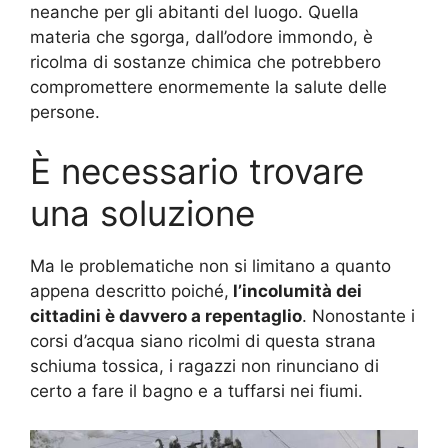
neanche per gli abitanti del luogo. Quella
materia che sgorga, dall’odore immondo, è
ricolma di sostanze chimica che potrebbero
compromettere enormemente la salute delle
persone.
È necessario trovare
una soluzione
Ma le problematiche non si limitano a quanto
appena descritto poiché,
l’incolumità dei
cittadini è davvero a repentaglio
. Nonostante i
corsi d’acqua siano ricolmi di questa strana
schiuma tossica, i ragazzi non rinunciano di
certo a fare il bagno e a tuffarsi nei fiumi.