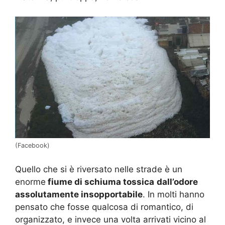
(Facebook)
Quello che si è riversato nelle strade è un
enorme
fiume di schiuma tossica
dall’odore
assolutamente insopportabile
. In molti hanno
pensato che fosse qualcosa di romantico, di
organizzato, e invece una volta arrivati vicino al