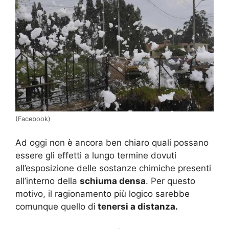
(Facebook)
Ad oggi non è ancora ben chiaro quali possano
essere gli effetti a lungo termine dovuti
all’esposizione delle sostanze chimiche presenti
all’interno della
schiuma densa
. Per questo
motivo, il ragionamento più logico sarebbe
comunque quello di
tenersi a distanza.