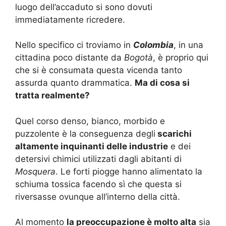
luogo dell’accaduto si sono dovuti
immediatamente ricredere.
Nello specifico ci troviamo in
Colombia
, in una
cittadina poco distante da
Bogotà
, è proprio qui
che si è consumata questa vicenda tanto
assurda quanto drammatica.
Ma di cosa si
tratta realmente?
Quel corso denso, bianco, morbido e
puzzolente è la conseguenza degli
scarichi
altamente inquinanti delle industrie
e dei
detersivi chimici utilizzati dagli abitanti di
Mosquera
. Le forti piogge hanno alimentato la
schiuma tossica facendo sì che questa si
riversasse ovunque all’interno della città.
Al momento
la preoccupazione è molto alta
sia