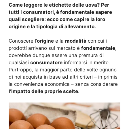
Come leggere le etichette delle uova? Per
tutti i consumatori, è fondamentale sapere
quali scegliere: ecco come capire la loro
origine e la tipologia di allevamento.
Conoscere l’
origine
e la
modalità
con cui i
prodotti arrivano sul mercato è
fondamentale
,
dovrebbe dunque essere una premura di
qualsiasi
consumatore
informarsi in merito.
Purtroppo, la maggior parte delle volte ognuno
di noi acquista in base ad altri criteri – in primis
la convenienza economica – senza considerare
l’impatto delle proprie scelte
.