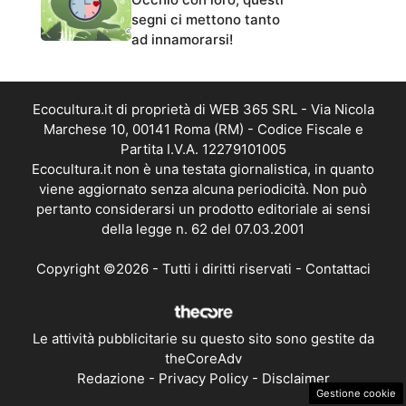
segni ci mettono tanto
ad innamorarsi!
Ecocultura.it di proprietà di WEB 365 SRL - Via Nicola
Marchese 10, 00141 Roma (RM) - Codice Fiscale e
Partita I.V.A. 12279101005
Ecocultura.it non è una testata giornalistica, in quanto
viene aggiornato senza alcuna periodicità. Non può
pertanto considerarsi un prodotto editoriale ai sensi
della legge n. 62 del 07.03.2001
Copyright ©2026 - Tutti i diritti riservati -
Contattaci
Le attività pubblicitarie su questo sito sono gestite da
theCoreAdv
Redazione
-
Privacy Policy
-
Disclaimer
Gestione cookie