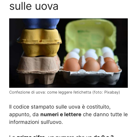
sulle uova
Confezione di uova: come leggere l’etichetta (foto: Pixabay)
Il codice stampato sulle uova è costituito,
appunto, da
numeri e lettere
che danno tutte le
informazioni sull’uovo.