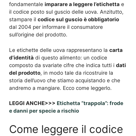
fondamentale
imparare a leggere l’etichetta
e
il codice posto sul guscio delle uova. Anzitutto,
stampare il
codice sul guscio
è obbligatorio
dal 2004 per informare il consumatore
sull’origine del prodotto.
Le etichette delle uova rappresentano la
carta
d’identità
di questo alimento: un codice
composto da svariate cifre che indica tutti i
dati
del prodotto
, in modo tale da ricostruire la
storia dell’uovo che stiamo acquistando e che
andremo a mangiare. Ecco come leggerlo.
LEGGI ANCHE>>>
Etichetta “trappola”: frode
e danni per specie a rischio
Come leggere il codice