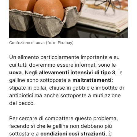
Confezione di uova (foto: Pixabay)
Un alimento particolarmente importante e su
cui tutti dovremmo essere informati sono le
uova
. Negli
allevamenti intensivi
di tipo 3
, le
galline sono sottoposte a
maltrattamenti
:
stipate in pollai, chiuse in gabbie e imbottite di
antibiotici ma anche sottoposte a mutilazione
del becco.
Per cercare di combattere questo problema,
facendo sì che le galline non debbano più
sottostare a
condizioni così strazianti
, è