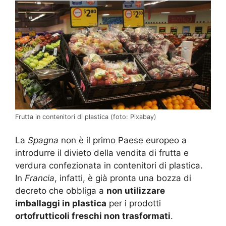
Frutta in contenitori di plastica (foto: Pixabay)
La
Spagna
non è il primo Paese europeo a
introdurre il divieto della vendita di frutta e
verdura confezionata in contenitori di plastica.
In
Francia
, infatti, è già pronta una bozza di
decreto che obbliga a
non utilizzare
imballaggi in plastica
per i prodotti
ortofrutticoli freschi non trasformati
.