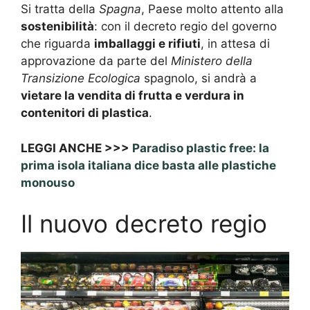
Si tratta della
Spagna
, Paese molto attento alla
sostenibilità
: con il decreto regio del governo
che riguarda
imballaggi e rifiuti
, in attesa di
approvazione da parte del
Ministero della
Transizione Ecologica
spagnolo, si andrà a
vietare la vendita di frutta e verdura in
contenitori di plastica
.
LEGGI ANCHE >>>
Paradiso plastic free: la
prima isola italiana dice basta alle plastiche
monouso
Il nuovo decreto regio