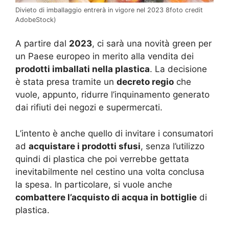
Divieto di imballaggio entrerà in vigore nel 2023 8foto credit
AdobeStock)
A partire dal
2023
, ci sarà una novità green per
un Paese europeo in merito alla vendita dei
prodotti imballati nella plastica
. La decisione
è stata presa tramite un
decreto regio
che
vuole, appunto, ridurre l’inquinamento generato
dai rifiuti dei negozi e supermercati.
L’intento è anche quello di invitare i consumatori
ad
acquistare i prodotti sfusi
, senza l’utilizzo
quindi di plastica che poi verrebbe gettata
inevitabilmente nel cestino una volta conclusa
la spesa. In particolare, si vuole anche
combattere l’acquisto di acqua in bottiglie
di
plastica.