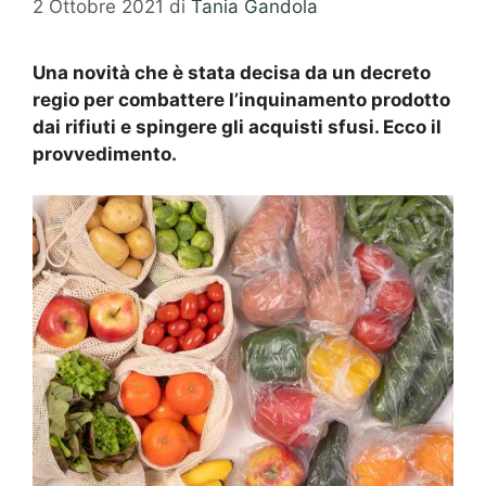
2 Ottobre 2021
di
Tania Gandola
Una novità che è stata decisa da un decreto
regio per combattere l’inquinamento prodotto
dai rifiuti e spingere gli acquisti sfusi. Ecco il
provvedimento.