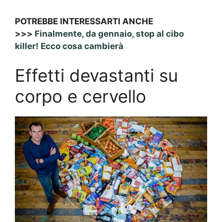
POTREBBE INTERESSARTI ANCHE
>>>
Finalmente, da gennaio, stop al cibo
killer! Ecco cosa cambierà
Effetti devastanti su
corpo e cervello