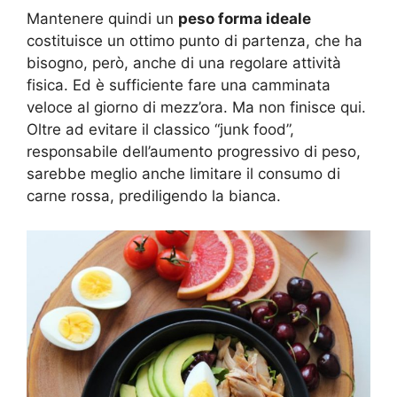
Mantenere quindi un
peso forma ideale
costituisce un ottimo punto di partenza, che ha
bisogno, però, anche di una regolare attività
fisica. Ed è sufficiente fare una camminata
veloce al giorno di mezz’ora. Ma non finisce qui.
Oltre ad evitare il classico “junk food”,
responsabile dell’aumento progressivo di peso,
sarebbe meglio anche limitare il consumo di
carne rossa, prediligendo la bianca.