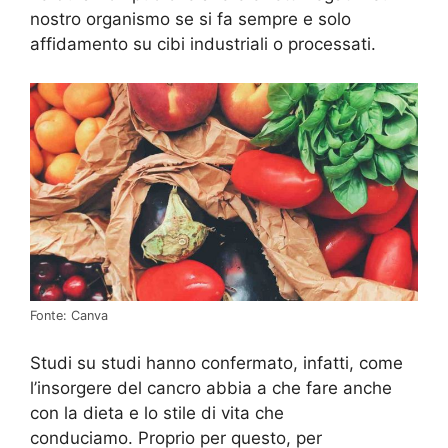
nostro organismo se si fa sempre e solo
affidamento su cibi industriali o processati.
Fonte: Canva
Studi su studi hanno confermato, infatti, come
l’insorgere del cancro abbia a che fare anche
con la dieta e lo stile di vita che
conduciamo. Proprio per questo, per