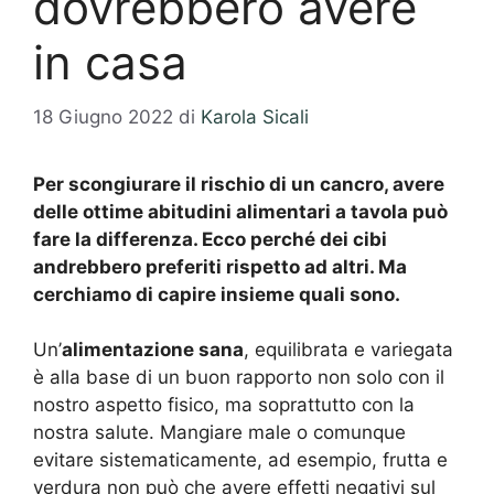
dovrebbero avere
in casa
18 Giugno 2022
di
Karola Sicali
Per scongiurare il rischio di un cancro, avere
delle ottime abitudini alimentari a tavola può
fare la differenza. Ecco perché dei cibi
andrebbero preferiti rispetto ad altri. Ma
cerchiamo di capire insieme quali sono.
Un’
alimentazione sana
, equilibrata e variegata
è alla base di un buon rapporto non solo con il
nostro aspetto fisico, ma soprattutto con la
nostra salute. Mangiare male o comunque
evitare sistematicamente, ad esempio, frutta e
verdura non può che avere effetti negativi sul