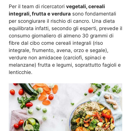
Per il team di ricercatori
vegetali, cereali
integrali, frutta e verdura
sono fondamentali
per scongiurare il rischio di cancro. Una dieta
equilibrata infatti, secondo gli esperti, prevede il
consumo giornaliero di almeno 30 grammi di
fibre dal cibo come cereali integrali (riso
integrale, frumento, avena, orzo e segale),
verdure non amidacee (carciofi, spinaci e
melanzane) frutta e legumi, soprattutto fagioli e
lenticchie.