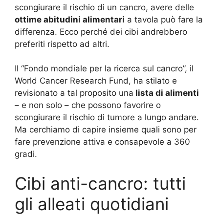
scongiurare il rischio di un cancro, avere delle
ottime abitudini alimentari
a tavola può fare la
differenza. Ecco perché dei cibi andrebbero
preferiti rispetto ad altri.
Il “Fondo mondiale per la ricerca sul cancro”, il
World Cancer Research Fund, ha stilato e
revisionato a tal proposito una
lista di alimenti
– e non solo – che possono favorire o
scongiurare il rischio di tumore a lungo andare.
Ma cerchiamo di capire insieme quali sono per
fare prevenzione attiva e consapevole a 360
gradi.
Cibi anti-cancro: tutti
gli alleati quotidiani