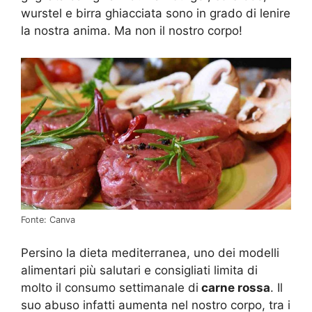
wurstel e birra ghiacciata sono in grado di lenire
la nostra anima. Ma non il nostro corpo!
Fonte: Canva
Persino la dieta mediterranea, uno dei modelli
alimentari più salutari e consigliati limita di
molto il consumo settimanale di
carne rossa
. Il
suo abuso infatti aumenta nel nostro corpo, tra i