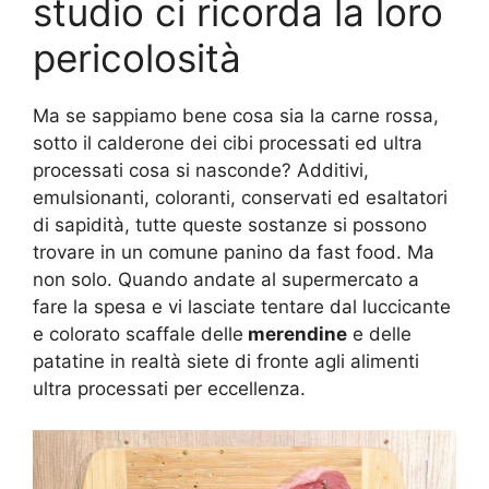
studio ci ricorda la loro
pericolosità
Ma se sappiamo bene cosa sia la carne rossa,
sotto il calderone dei cibi processati ed ultra
processati cosa si nasconde? Additivi,
emulsionanti, coloranti, conservati ed esaltatori
di sapidità, tutte queste sostanze si possono
trovare in un comune panino da fast food. Ma
non solo. Quando andate al supermercato a
fare la spesa e vi lasciate tentare dal luccicante
e colorato scaffale delle
merendine
e delle
patatine in realtà siete di fronte agli alimenti
ultra processati per eccellenza.