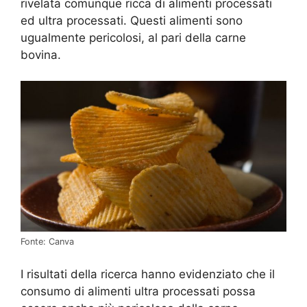
rivelata comunque ricca di alimenti processati
ed ultra processati. Questi alimenti sono
ugualmente pericolosi, al pari della carne
bovina.
Fonte: Canva
I risultati della ricerca hanno evidenziato che il
consumo di alimenti ultra processati possa