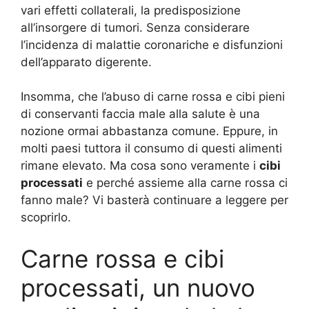
vari effetti collaterali, la predisposizione
all’insorgere di tumori. Senza considerare
l’incidenza di malattie coronariche e disfunzioni
dell’apparato digerente.
Insomma, che l’abuso di carne rossa e cibi pieni
di conservanti faccia male alla salute è una
nozione ormai abbastanza comune. Eppure, in
molti paesi tuttora il consumo di questi alimenti
rimane elevato. Ma cosa sono veramente i
cibi
processati
e perché assieme alla carne rossa ci
fanno male? Vi basterà continuare a leggere per
scoprirlo.
Carne rossa e cibi
processati, un nuovo