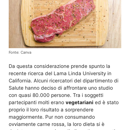
Fonte: Canva
Da questa considerazione prende spunto la
recente ricerca del Lama Linda University in
California. Alcuni ricercatori del dipartimento di
Salute hanno deciso di affrontare uno studio
con quasi 80.000 persone. Tra i soggetti
partecipanti molti erano
vegetariani
ed è stato
proprio il loro risultato a sorprendere
maggiormente. Pur non consumando
ovviamente carne rossa, la loro dieta si è