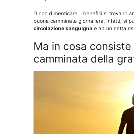
D non dimenticare, i benefici si trovano anc
buona camminata giornaliera, infatti, si 
circolazione sanguigna
e ad un netta ris
Ma in cosa consiste
camminata della gra