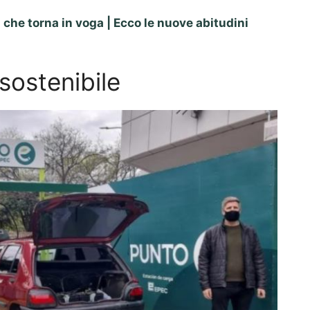
 che torna in voga | Ecco le nuove abitudini
sostenibile