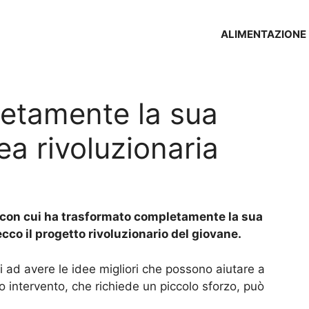
ALIMENTAZIONE
etamente la sua
ea rivoluzionaria
 con cui ha trasformato completamente la sua
cco il progetto rivoluzionario del giovane.
 ad avere le idee migliori che possono aiutare a
o intervento, che richiede un piccolo sforzo, può