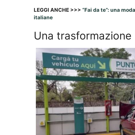
LEGGI ANCHE >>>
“Fai da te”: una moda
italiane
Una trasformazione 