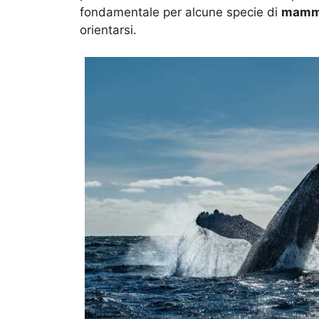
fondamentale per alcune specie di
mammi
orientarsi.