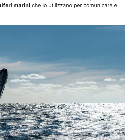
feri marini
che lo utilizzano per comunicare e