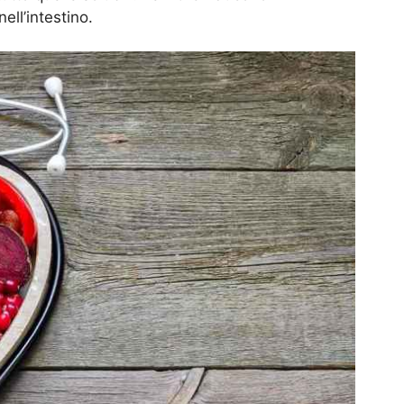
ell’intestino.