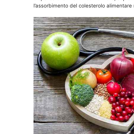
l’assorbimento del colesterolo alimentare n