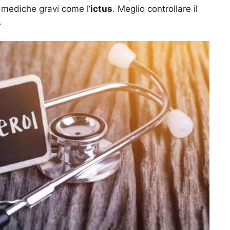
 mediche gravi come l’
ictus
. Meglio controllare il
.