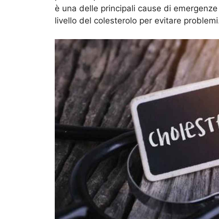
è una delle principali cause di emergenze
livello del colesterolo per evitare problemi