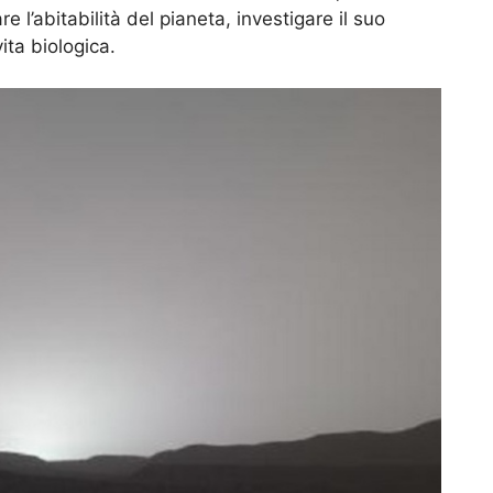
e l’abitabilità del pianeta, investigare il suo
ita biologica.