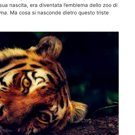
 sua nascita, era diventata l’emblema dello zoo di
oma
. Ma cosa si nasconde dietro questo triste