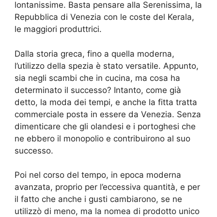
lontanissime. Basta pensare alla Serenissima, la
Repubblica di Venezia con le coste del Kerala,
le maggiori produttrici.
Dalla storia greca, fino a quella moderna,
l’utilizzo della spezia è stato versatile. Appunto,
sia negli scambi che in cucina, ma cosa ha
determinato il successo? Intanto, come già
detto, la moda dei tempi, e anche la fitta tratta
commerciale posta in essere da Venezia. Senza
dimenticare che gli olandesi e i portoghesi che
ne ebbero il monopolio e contribuirono al suo
successo.
Poi nel corso del tempo, in epoca moderna
avanzata, proprio per l’eccessiva quantità, e per
il fatto che anche i gusti cambiarono, se ne
utilizzò di meno, ma la nomea di prodotto unico