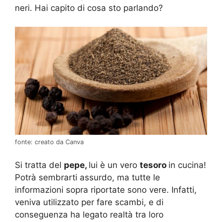
neri. Hai capito di cosa sto parlando?
fonte: creato da Canva
Si tratta del
pepe,
lui è un vero
tesoro
in cucina!
Potrà sembrarti assurdo, ma tutte le
informazioni sopra riportate sono vere. Infatti,
veniva utilizzato per fare scambi, e di
conseguenza ha legato realtà tra loro