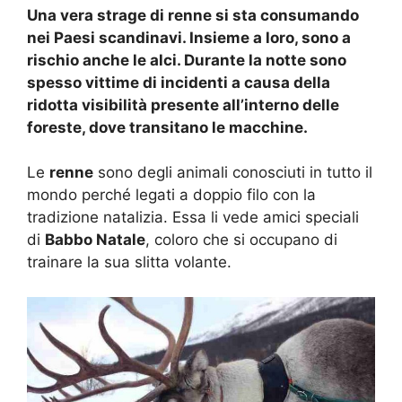
Una vera strage di renne si sta consumando
nei Paesi scandinavi. Insieme a loro, sono a
rischio anche le alci. Durante la notte sono
spesso vittime di incidenti a causa della
ridotta visibilità presente all’interno delle
foreste, dove transitano le macchine.
Le
renne
sono degli animali conosciuti in tutto il
mondo perché legati a doppio filo con la
tradizione natalizia. Essa li vede amici speciali
di
Babbo Natale
, coloro che si occupano di
trainare la sua slitta volante.