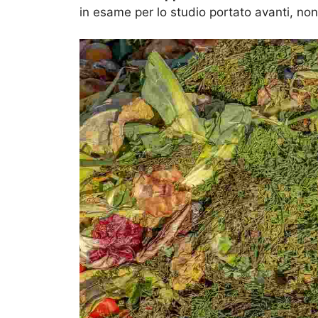
in esame per lo studio portato avanti, n