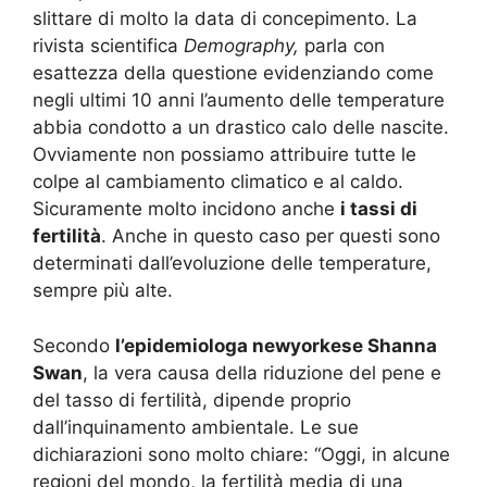
slittare di molto la data di concepimento. La
rivista scientifica
Demography,
parla con
esattezza della questione evidenziando come
negli ultimi 10 anni l’aumento delle temperature
abbia condotto a un drastico calo delle nascite.
Ovviamente non possiamo attribuire tutte le
colpe al cambiamento climatico e al caldo.
Sicuramente molto incidono anche
i tassi di
fertilità
. Anche in questo caso per questi sono
determinati dall’evoluzione delle temperature,
sempre più alte.
Secondo
l’epidemiologa newyorkese Shanna
Swan
, la vera causa della riduzione del pene e
del tasso di fertilità, dipende proprio
dall’inquinamento ambientale. Le sue
dichiarazioni sono molto chiare: “Oggi, in alcune
regioni del mondo, la fertilità media di una