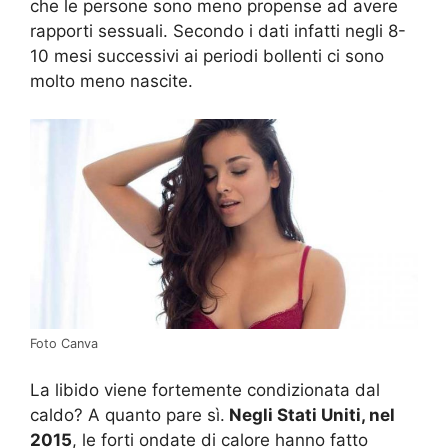
che le persone sono meno propense ad avere
rapporti sessuali. Secondo i dati infatti negli 8-
10 mesi successivi ai periodi bollenti ci sono
molto meno nascite.
Foto Canva
La libido viene fortemente condizionata dal
caldo? A quanto pare sì.
Negli Stati Uniti, nel
2015
, le forti ondate di calore hanno fatto