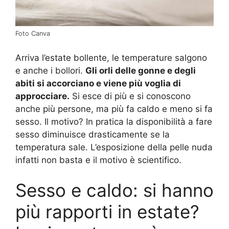
Foto Canva
Arriva l’estate bollente, le temperature salgono
e anche i bollori.
Gli orli delle gonne e degli
abiti si accorciano e viene più voglia di
approcciare.
Si esce di più e si conoscono
anche più persone, ma più fa caldo e meno si fa
sesso. Il motivo? In pratica la disponibilità a fare
sesso diminuisce drasticamente se la
temperatura sale. L’esposizione della pelle nuda
infatti non basta e il motivo è scientifico.
Sesso e caldo: si hanno
più rapporti in estate?