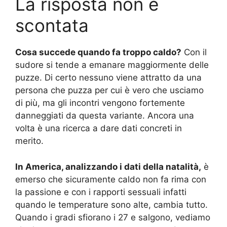
La risposta non è
scontata
Cosa succede quando fa troppo caldo?
Con il
sudore si tende a emanare maggiormente delle
puzze. Di certo nessuno viene attratto da una
persona che puzza per cui è vero che usciamo
di più, ma gli incontri vengono fortemente
danneggiati da questa variante. Ancora una
volta è una ricerca a dare dati concreti in
merito.
In America, analizzando i dati della natalità,
è
emerso che sicuramente caldo non fa rima con
la passione e con i rapporti sessuali infatti
quando le temperature sono alte, cambia tutto.
Quando i gradi sfiorano i 27 e salgono, vediamo