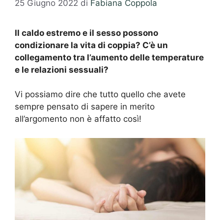
25 Giugno 2022
di
Fabiana Coppola
Il caldo estremo e il sesso possono
condizionare la vita di coppia? C’è un
collegamento tra l’aumento delle temperature
e le relazioni sessuali?
Vi possiamo dire che tutto quello che avete
sempre pensato di sapere in merito
all’argomento non è affatto così!