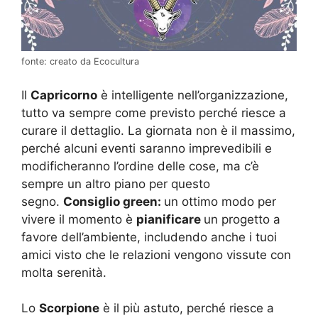
fonte: creato da Ecocultura
Il
Capricorno
è intelligente nell’organizzazione,
tutto va sempre come previsto perché riesce a
curare il dettaglio. La giornata non è il massimo,
perché alcuni eventi saranno imprevedibili e
modificheranno l’ordine delle cose, ma c’è
sempre un altro piano per questo
segno.
Consiglio green:
un ottimo modo per
vivere il momento è
pianificare
un progetto a
favore dell’ambiente, includendo anche i tuoi
amici visto che le relazioni vengono vissute con
molta serenità.
Lo
Scorpione
è il più astuto, perché riesce a