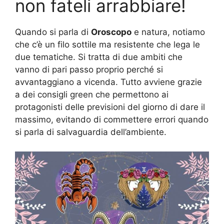
non fateli arrabbiare!
Quando si parla di
Oroscopo
e natura, notiamo
che c’è un filo sottile ma resistente che lega le
due tematiche. Si tratta di due ambiti che
vanno di pari passo proprio perché si
avvantaggiano a vicenda. Tutto avviene grazie
a dei consigli green che permettono ai
protagonisti delle previsioni del giorno di dare il
massimo, evitando di commettere errori quando
si parla di salvaguardia dell’ambiente.