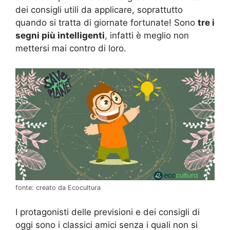
dei consigli utili da applicare, soprattutto
quando si tratta di giornate fortunate! Sono
tre i
segni più intelligenti
, infatti è meglio non
mettersi mai contro di loro.
fonte: creato da Ecocultura
I protagonisti delle previsioni e dei consigli di
oggi sono i classici amici senza i quali non si