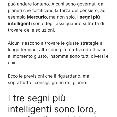
può andare lontano. Alcuni sono governati da
pianeti che fortificano la forza del pensiero, ad
esempio
Mercurio,
ma non solo. I
segni più
intelligenti
sono degli assi quando si tratta di
trovare delle soluzioni.
Alcuni riescono a trovare le giuste strategie a
lungo termine, altri sono più reattivi ed efficaci
al momento giusto, insomma sono tutti diversi e
unici.
Ecco le previsioni che li riguardano, ma
soprattutto i consigli green del giorno.
I tre segni più
intelligenti sono loro,