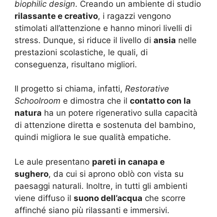
biophilic design
. Creando un ambiente di studio
rilassante e creativo
, i ragazzi vengono
stimolati all’attenzione e hanno minori livelli di
stress. Dunque, si riduce il livello di
ansia
nelle
prestazioni scolastiche, le quali, di
conseguenza, risultano migliori.
Il progetto si chiama, infatti,
Restorative
Schoolroom
e dimostra che il
contatto con la
natura
ha un potere rigenerativo sulla capacità
di attenzione diretta e sostenuta del bambino,
quindi migliora le sue qualità empatiche.
Le aule presentano
pareti in canapa e
sughero
, da cui si aprono oblò con vista su
paesaggi naturali. Inoltre, in tutti gli ambienti
viene diffuso il
suono dell’acqua
che scorre
affinché siano più rilassanti e immersivi.