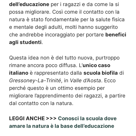
dell’educazione
per i ragazzi e da come la si
possa migliorare. Così come il contatto con la
natura è stato fondamentale per la salute fisica
e mentale degli adulti, molti hanno suggerito
che andrebbe incoraggiato per portare
benefici
agli studenti
.
Questa idea non è del tutto nuova, purtroppo
rimane ancora poco diffusa. L’
unico caso
italiano
è rappresentato dalla
scuola biofila
di
Gressoney-La-Trinité
, in
Valle d’Aosta
. Ecco
perché questo è un ottimo esempio per
migliorare l’apprendimento dei ragazzi, a partire
dal contatto con la natura.
LEGGI ANCHE >>>
Conosci la scuola dove
amare la natura è la base dell’educazione