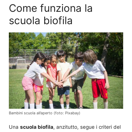
Come funziona la
scuola biofila
Bambini scuola all’aperto (foto: Pixabay)
Una
scuola biofila
, anzitutto, segue i criteri del