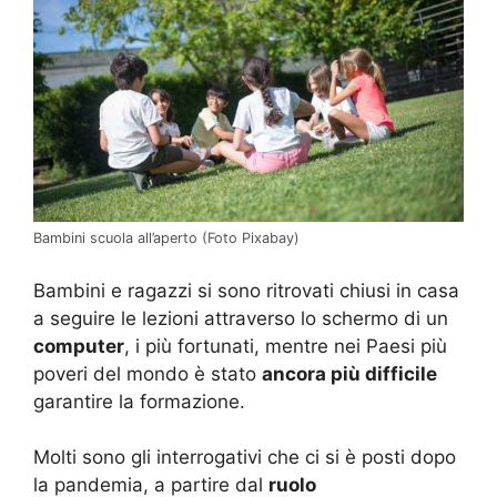
Bambini scuola all’aperto (Foto Pixabay)
Bambini e ragazzi si sono ritrovati chiusi in casa
a seguire le lezioni attraverso lo schermo di un
computer
, i più fortunati, mentre nei Paesi più
poveri del mondo è stato
ancora più difficile
garantire la formazione.
Molti sono gli interrogativi che ci si è posti dopo
la pandemia, a partire dal
ruolo