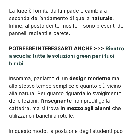
La
luce
è fornita da lampade e cambia a
seconda dell’andamento di quella
naturale
.
Infine, al posto dei termosifoni sono presenti dei
pannelli radianti a parete.
POTREBBE INTERESSARTI ANCHE >>>
Rientro
a scuola: tutte le soluzioni green per i tuoi
bimbi
Insomma, parliamo di un
design moderno
ma
allo stesso tempo semplice e quanto più vicino
alla natura. Per quanto riguarda lo svolgimento
delle lezioni,
l’insegnante
non predilige la
cattedra, ma si trova
in mezzo agli alunni
che
utilizzano i banchi a rotelle.
In questo modo, la posizione degli studenti può