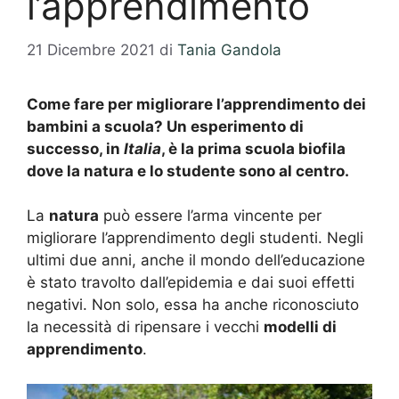
l’apprendimento
21 Dicembre 2021
di
Tania Gandola
Come fare per migliorare l’apprendimento dei
bambini a scuola? Un esperimento di
successo, in
Italia
, è la prima scuola biofila
dove la natura e lo studente sono al centro.
La
natura
può essere l’arma vincente per
migliorare l’apprendimento degli studenti. Negli
ultimi due anni, anche il mondo dell’educazione
è stato travolto dall’epidemia e dai suoi effetti
negativi. Non solo, essa ha anche riconosciuto
la necessità di ripensare i vecchi
modelli di
apprendimento
.