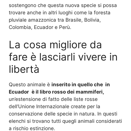
sostengono che questa nuova specie si possa
trovare anche in altri luoghi come la foresta
pluviale amazzonica tra Brasile, Bolivia,
Colombia, Ecuador e Perù.
La cosa migliore da
fare è lasciarli vivere in
libertà
Questo animale è
i
nserito in quello che
in
Ecuador
è il libro rosso dei mammiferi,
un’estensione di fatto delle liste rosse
dell’Unione Internazionale create per la
conservazione delle specie in natura.
In questi
elenchi si trovano tutti quegli animali considerati
a rischio estinzione.