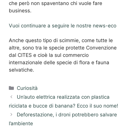
che però non spaventano chi vuole fare
business.
Vuoi continuare a seguire le nostre news-eco
Anche questo tipo di scimmie, come tutte le
altre, sono tra le specie protette Convenzione
dal CITES e cioè la sul commercio
internazionale delle specie di flora e fauna
selvatiche.
Categorie
Curiosità
Un’auto elettrica realizzata con plastica
riciclata e bucce di banana? Ecco il suo nome!
Deforestazione, i droni potrebbero salvare
l’ambiente