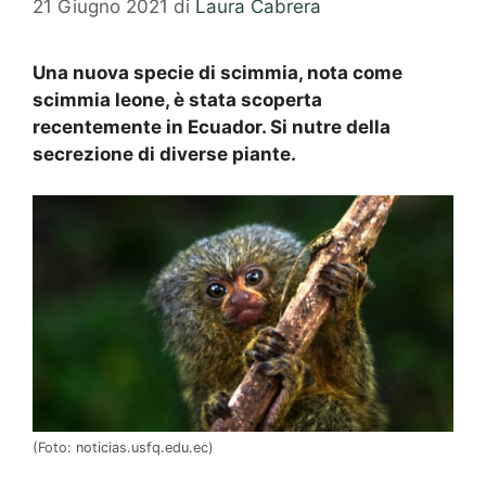
21 Giugno 2021
di
Laura Cabrera
Una nuova specie di scimmia, nota come
scimmia leone, è stata scoperta
recentemente in Ecuador.
Si nutre della
secrezione di diverse piante.
(Foto: noticias.usfq.edu.ec)