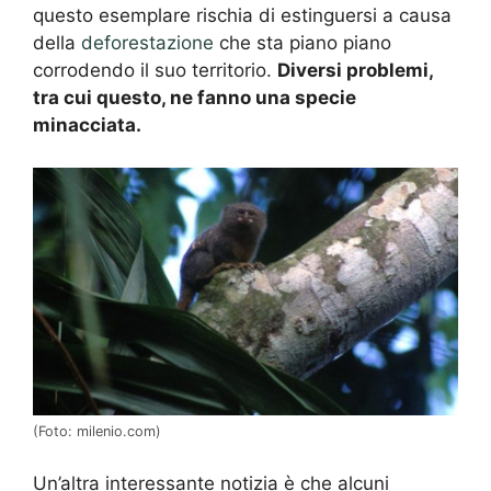
questo esemplare rischia di estinguersi a causa
della
deforestazione
che sta piano piano
corrodendo il suo territorio.
Diversi problemi,
tra cui questo, ne fanno una specie
minacciata.
(Foto: milenio.com)
Un’altra interessante notizia è che alcuni