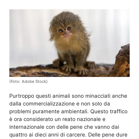
(Foto: Adobe Stock)
Purtroppo questi animali sono minacciati anche
dalla commercializzazione e non solo da
problemi puramente ambientali.
Questo traffico
è ora considerato un reato nazionale e
internazionale con delle pene che vanno dai
quattro ai dieci anni di carcere. Delle pene
dure