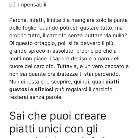
più impensabili.
Perché, infatti, limitarti a mangiare solo la punta
delle foglie, quando potresti gustare tutto, ma
proprio tutto, il carciofo senza buttare via nulla?
Di questo ortaggio, poi, si fa davvero il più
grande spreco in assoluto, proprio perché a
molti non piace il sapore deciso e amaro del
cuore del carciofo. Tuttavia, è un vero peccato e
non sai quante prelibatezze ti stai perdendo.
Non ci resta che scoprire, quindi, quali
piatti
gustosi e sfiziosi
può regalarci il carciofo,
resterai senza parole.
Sai che puoi creare
piatti unici con gli