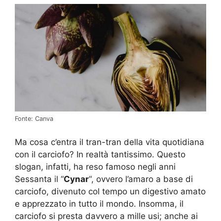
Fonte: Canva
Ma cosa c’entra il tran-tran della vita quotidiana
con il carciofo? In realtà tantissimo. Questo
slogan, infatti, ha reso famoso negli anni
Sessanta il “
Cynar
“, ovvero l’amaro a base di
carciofo, divenuto col tempo un digestivo amato
e apprezzato in tutto il mondo. Insomma, il
carciofo si presta davvero a mille usi; anche ai