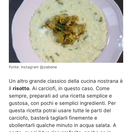
Fonte: Instagram @ziabene
Un altro grande classico della cucina nostrana è
il
risotto
. Ai carciofi, in questo caso. Come
sempre, preparati ad una ricetta semplice e
gustosa, con pochi e semplici ingredienti. Per
questa ricetta potrai usare tutte le parti del
carciofo, basterà tagliarli finemente e
sbollentarli qualche minuto in acqua salata. A