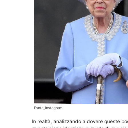
Fonte_Instagram
In realtà, analizzando a dovere queste p