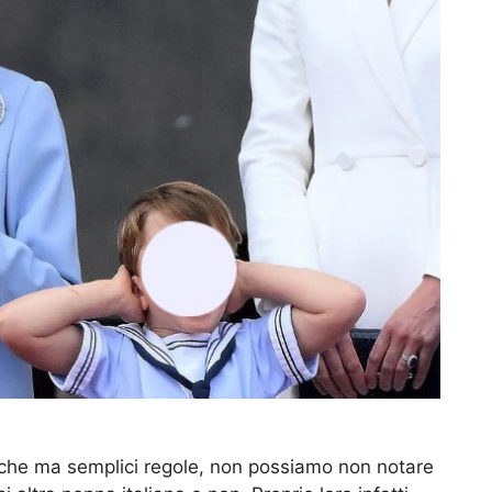
oche ma semplici regole, non possiamo non notare