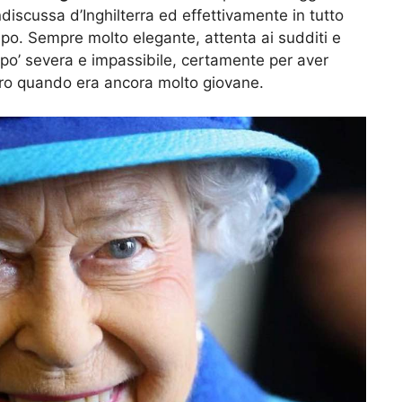
iscussa d’Inghilterra ed effettivamente in tutto
po. Sempre molto elegante, attenta ai sudditi e
 po’ severa e impassibile, certamente per aver
ero quando era ancora molto giovane.