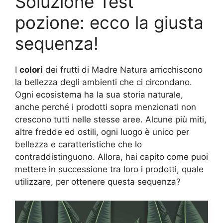
Soluzione Test
pozione: ecco la giusta
sequenza!
I
colori
dei frutti di Madre Natura arricchiscono
la bellezza degli ambienti che ci circondano.
Ogni ecosistema ha la sua storia naturale,
anche perché i prodotti sopra menzionati non
crescono tutti nelle stesse aree. Alcune più miti,
altre fredde ed ostili, ogni luogo è unico per
bellezza e caratteristiche che lo
contraddistinguono. Allora, hai capito come puoi
mettere in successione tra loro i prodotti, quale
utilizzare, per ottenere questa sequenza?