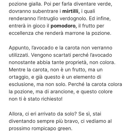
pozione gialla. Poi per farla diventare verde,
dovranno subentrare i
mirtilli,
i quali
renderanno l’intruglio verdognolo. Ed infine,
entrerà in gioco il
pomodoro,
il frutto per
eccellenza che renderà marrone la pozione.
Appunto, l’avocado e la carota non verranno
utilizzati. Vengono scartati perché l’avocado
nonostante abbia tante proprietà, non colora.
Mentre la carota, non è un frutto, ma un
ortaggio, e già questo è un elemento di
esclusione, ma non solo. Perché la carota colora
la pozione, ma di arancione, e questo colore
non ti è stato richiesto!
Allora, ci eri arrivato da solo? Se sì, stai
diventando sempre più bravo, ci vediamo al
prossimo rompicapo green.