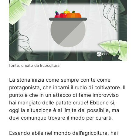
fonte: creato da Ecocultura
La storia inizia come sempre con te come
protagonista, che incarni il ruolo di coltivatore. Il
punto è che in un attacco di fame improvviso
hai mangiato delle patate crude! Ebbene sì,
oggi la situazione è al limite del possibile, ma
devi comunque trovare il modo per curarti.
Essendo abile nel mondo dell’agricoltura, hai