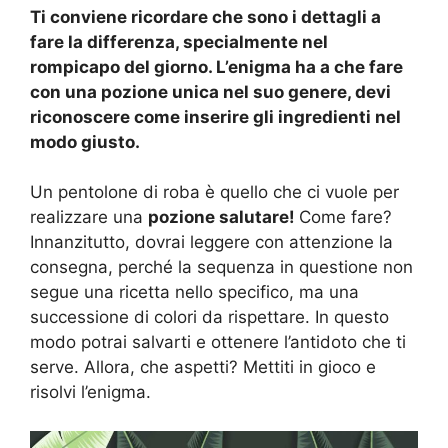
Ti conviene ricordare che sono i dettagli a
fare la differenza, specialmente nel
rompicapo del giorno. L’enigma ha a che fare
con una pozione unica nel suo genere, devi
riconoscere come inserire gli ingredienti nel
modo giusto.
Un pentolone di roba è quello che ci vuole per
realizzare una
pozione salutare!
Come fare?
Innanzitutto, dovrai leggere con attenzione la
consegna, perché la sequenza in questione non
segue una ricetta nello specifico, ma una
successione di colori da rispettare. In questo
modo potrai salvarti e ottenere l’antidoto che ti
serve. Allora, che aspetti? Mettiti in gioco e
risolvi l’enigma.