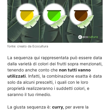
fonte: creato da Ecocultura
La sequenza qui rappresentata può essere data
dalla varietà di colori dei frutti sopra menzionati,
tenendo anche conto che
non tutti vanno
utilizzati
. Infatti, la combinazione esatta è data
solo da alcuni prescelti, i quali con le loro
proprietà realizzeranno i suddetti colori, e
saranno il tuo rimedio.
La giusta sequenza è:
curry,
per avere la