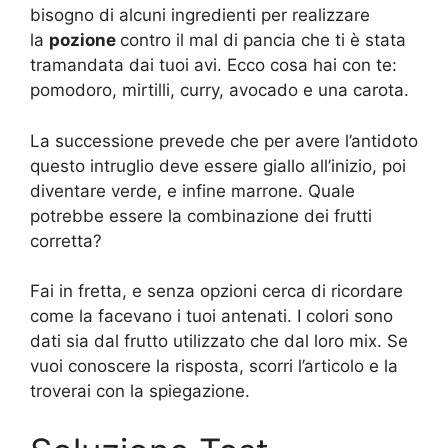
bisogno di alcuni ingredienti per realizzare
la
pozione
contro il mal di pancia che ti è stata
tramandata dai tuoi avi. Ecco cosa hai con te:
pomodoro, mirtilli, curry, avocado e una carota.
La successione prevede che per avere l’antidoto
questo intruglio deve essere giallo all’inizio, poi
diventare verde, e infine marrone. Quale
potrebbe essere la combinazione dei frutti
corretta?
Fai in fretta, e senza opzioni cerca di ricordare
come la facevano i tuoi antenati. I colori sono
dati sia dal frutto utilizzato che dal loro mix. Se
vuoi conoscere la risposta, scorri l’articolo e la
troverai con la spiegazione.