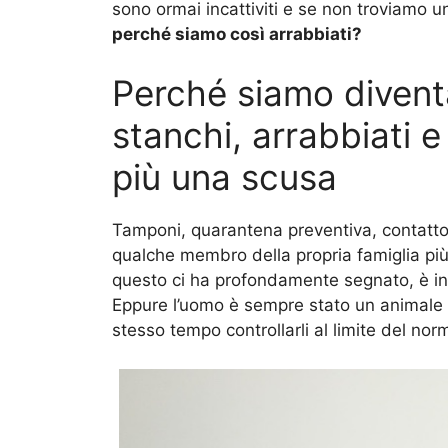
sono ormai incattiviti e se non troviamo 
perché siamo così arrabbiati?
Perché siamo divent
stanchi, arrabbiati e
più una scusa
Tamponi, quarantena preventiva, contatto c
qualche membro della propria famiglia più 
questo ci ha profondamente segnato, è i
Eppure l’uomo è sempre stato un animale in
stesso tempo controllarli al limite del norm