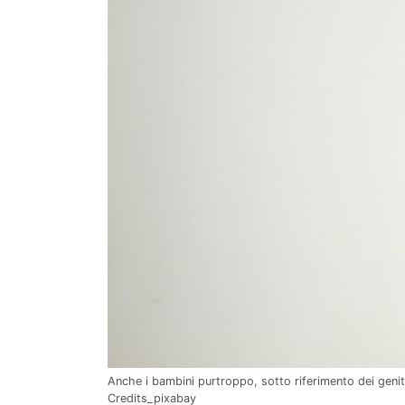
Anche i bambini purtroppo, sotto riferimento dei geni
Credits_pixabay