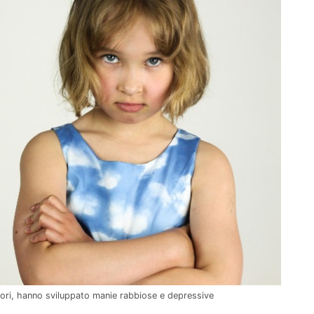
tori, hanno sviluppato manie rabbiose e depressive