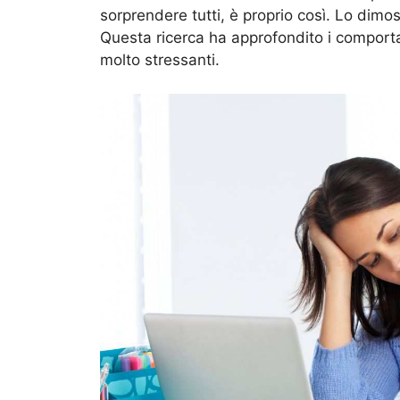
sorprendere tutti, è proprio così. Lo dimo
Questa ricerca ha approfondito i comport
molto stressanti.