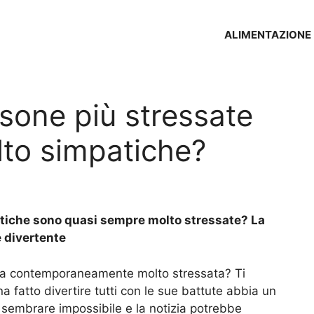
ALIMENTAZIONE
rsone più stressate
to simpatiche?
atiche sono quasi sempre molto stressate? La
 divertente
a contemporaneamente molto stressata? Ti
a fatto divertire tutti con le sue battute abbia un
sembrare impossibile e la notizia potrebbe