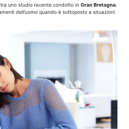
stra uno studio recente condotto in
Gran Bretagna
.
amenti dell’uomo quando è sottoposto a situazioni