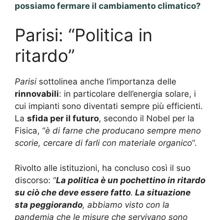
possiamo fermare il cambiamento climatico?
Parisi: “Politica in
ritardo”
Parisi
sottolinea anche l’importanza delle
rinnovabili
: in particolare dell’energia solare, i
cui impianti sono diventati sempre più efficienti.
La
sfida per il futuro
, secondo il Nobel per la
Fisica, “
è di farne che producano sempre meno
scorie, cercare di farli con materiale organico
“.
Rivolto alle istituzioni, ha concluso così il suo
discorso: “
La politica è un pochettino in ritardo
su ciò che deve essere fatto
.
La situazione
sta peggiorando
, abbiamo visto con la
pandemia che le misure che servivano sono