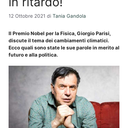
in ritardo!
12 Ottobre 2021
di
Tania Gandola
Il Premio Nobel per la Fisica, Giorgio Parisi,
discute il tema dei cambiamenti climatici.
Ecco quali sono state le sue parole in merito al
futuro e alla politica.