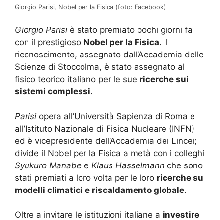
Giorgio Parisi, Nobel per la Fisica (foto: Facebook)
Giorgio Parisi
è stato premiato pochi giorni fa
con il prestigioso
Nobel per la Fisica
. Il
riconoscimento, assegnato dall’Accademia delle
Scienze di Stoccolma, è stato assegnato al
fisico teorico italiano per le sue
ricerche sui
sistemi complessi
.
Parisi
opera all’Università Sapienza di Roma e
all’Istituto Nazionale di Fisica Nucleare (INFN)
ed è vicepresidente dell’Accademia dei Lincei;
divide il Nobel per la Fisica a metà con i colleghi
Syukuro Manabe
e
Klaus Hasselmann
che sono
stati premiati a loro volta per le loro
ricerche su
modelli climatici e riscaldamento globale
.
Oltre a invitare le istituzioni italiane a
investire