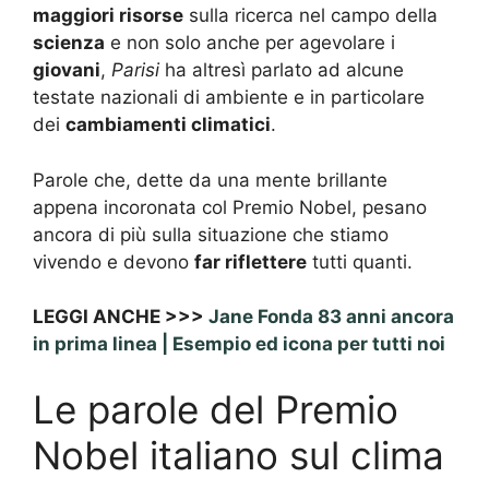
maggiori risorse
sulla ricerca nel campo della
scienza
e non solo anche per agevolare i
giovani
,
Parisi
ha altresì parlato ad alcune
testate nazionali di ambiente e in particolare
dei
cambiamenti climatici
.
Parole che, dette da una mente brillante
appena incoronata col Premio Nobel, pesano
ancora di più sulla situazione che stiamo
vivendo e devono
far riflettere
tutti quanti.
LEGGI ANCHE >>>
Jane Fonda 83 anni ancora
in prima linea | Esempio ed icona per tutti noi
Le parole del Premio
Nobel italiano sul clima