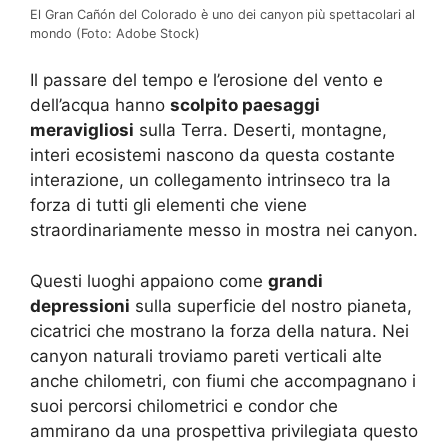
El Gran Cañón del Colorado è uno dei canyon più spettacolari al
mondo (Foto: Adobe Stock)
Il passare del tempo e l’erosione del vento e
dell’acqua hanno
scolpito paesaggi
meravigliosi
sulla Terra. Deserti, montagne,
interi ecosistemi nascono da questa costante
interazione, un collegamento intrinseco tra la
forza di tutti gli elementi che viene
straordinariamente messo in mostra nei canyon.
Questi luoghi appaiono come
grandi
depressioni
sulla superficie del nostro pianeta,
cicatrici che mostrano la forza della natura. Nei
canyon naturali troviamo pareti verticali alte
anche chilometri, con fiumi che accompagnano i
suoi percorsi chilometrici e condor che
ammirano da una prospettiva privilegiata questo