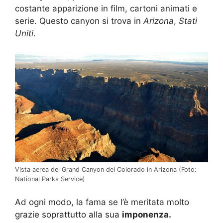
costante apparizione in film, cartoni animati e
serie. Questo canyon si trova in
Arizona
,
Stati
Uniti
.
Vista aerea del Grand Canyon del Colorado in Arizona (Foto:
National Parks Service)
Ad ogni modo, la fama se l’è meritata molto
grazie soprattutto alla sua
imponenza.