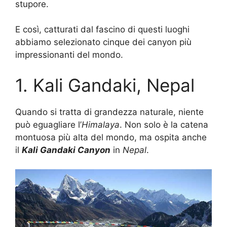
stupore.
E così, catturati dal fascino di questi luoghi
abbiamo selezionato cinque dei canyon più
impressionanti del mondo.
1. Kali Gandaki, Nepal
Quando si tratta di grandezza naturale, niente
può eguagliare l’
Himalaya
. Non solo è la catena
montuosa più alta del mondo, ma ospita anche
il
Kali Gandaki Canyon
in
Nepal
.