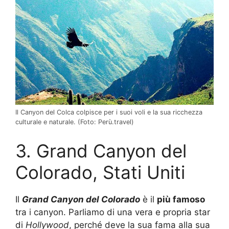
Il Canyon del Colca colpisce per i suoi voli e la sua ricchezza
culturale e naturale. (Foto: Perù.travel)
3. Grand Canyon del
Colorado, Stati Uniti
Il
Grand Canyon del Colorado
è il
più famoso
tra i canyon. Parliamo di una vera e propria star
di
Hollywood
, perché deve la sua fama alla sua