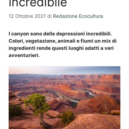
incredibile
12 Ottobre 2021
di
Redazione Ecocultura
I canyon sono delle depressioni incredibili.
Colori, vegetazione, animali e fiumi un mix di
ingredienti rende questi luoghi adatti a veri
avventurieri.