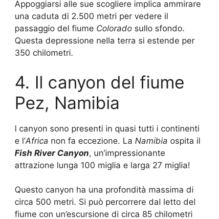
Appoggiarsi alle sue scogliere implica ammirare
una caduta di 2.500 metri per vedere il
passaggio del fiume
Colorado
sullo sfondo.
Questa depressione nella terra si estende per
350 chilometri.
4. Il canyon del fiume
Pez, Namibia
I canyon sono presenti in quasi tutti i continenti
e l’
Africa
non fa eccezione. La
Namibia
ospita il
Fish River Canyon
, un’impressionante
attrazione lunga 100 miglia e larga 27 miglia!
Questo canyon ha una profondità massima di
circa 500 metri. Si può percorrere dal letto del
fiume con un’escursione di circa 85 chilometri