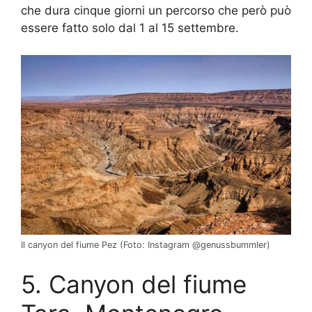
che dura cinque giorni un percorso che però può
essere fatto solo dal 1 al 15 settembre.
Il canyon del fiume Pez (Foto: Instagram @genussbummler)
5. Canyon del fiume