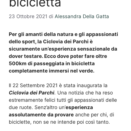
bicicletta
23 Ottobre 2021
di
Alessandra Della Gatta
Per gli amanti della natura e gli appassionati
dello sport, la Ciclovia dei Parchi è
sicuramente un’esperienza sensazionale da
dover testare. Ecco dove poter fare oltre
500km di passeggiata in bicicletta
completamente immersi nel verde.
Il 22 Settembre 2021 è stata inaugurata la
Ciclovia dei Parchi
.
Una notizia che ha reso
estremamente felici tutti gli appassionati delle
due ruote. Senz’altro un’
esperienza
assolutamente
da provare
anche per chi, di
biciclette, non se ne intende poi così tanto.