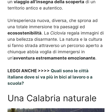
un
viaggio all’insegna della scoperta
di un
territorio antico e autentico.
Un’esperienza nuova, diversa, che sprona ad
una totale immersione tra paesaggi ed
ecosostenibilità
. La
Ciclovia
regala immagini di
una bellezza disarmante. La natura e la cultura
si fanno strada attraverso un percorso aperto a
chiunque abbia voglia di immergersi in
un’
avventura estremamente emozionante
.
LEGGI ANCHE >>>>
Quali sono le città
italiane dove si va più in bici al lavoro o a
scuola?
Una Calabria naturale