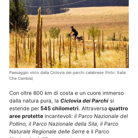
Paesaggio visto dalla Ciclovia dei parchi calabrese (Foto: Italia
Che Cambia)
Con oltre 800 km di costa e un cuore immerso
dalla natura pura, la
Ciclovia dei Parchi
si
estende per
545 chilometri
. Attraversa
quattro
aree protette
incantevoli:
il Parco Nazionale del
Pollino, il Parco Nazionale della Sila, il Parco
Naturale Regionale delle Serre
e il
Parco