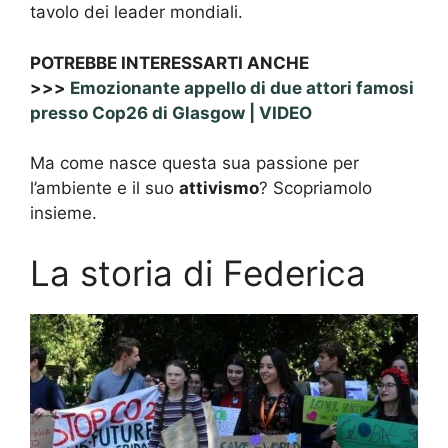
tavolo dei leader mondiali.
POTREBBE INTERESSARTI ANCHE
>>>
Emozionante appello di due attori famosi
presso Cop26 di Glasgow | VIDEO
Ma come nasce questa sua passione per
l’ambiente e il suo
attivismo
? Scopriamolo
insieme.
La storia di Federica