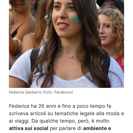
Federica Gasbarro (foto: Facebook)
Federica
ha 26 anni e fino a poco tempo fa
scriveva articoli su tematiche legate alla moda e
ai viaggi. Da qualche tempo, però, è molto
attiva sui social
per parlare di
ambiente e