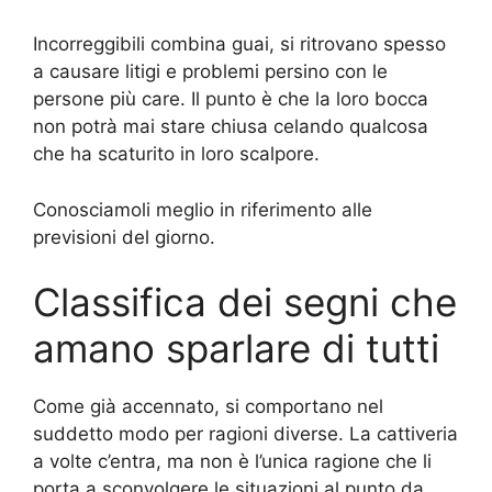
Incorreggibili combina guai, si ritrovano spesso
a causare litigi e problemi persino con le
persone più care. Il punto è che la loro bocca
non potrà mai stare chiusa celando qualcosa
che ha scaturito in loro scalpore.
Conosciamoli meglio in riferimento alle
previsioni del giorno.
Classifica dei segni che
amano sparlare di tutti
Come già accennato, si comportano nel
suddetto modo per ragioni diverse. La cattiveria
a volte c’entra, ma non è l’unica ragione che li
porta a sconvolgere le situazioni al punto da