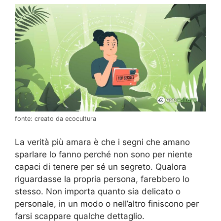
fonte: creato da ecocultura
La verità più amara è che i segni che amano
sparlare lo fanno perché non sono per niente
capaci di tenere per sé un segreto. Qualora
riguardasse la propria persona, farebbero lo
stesso. Non importa quanto sia delicato o
personale, in un modo o nell’altro finiscono per
farsi scappare qualche dettaglio.