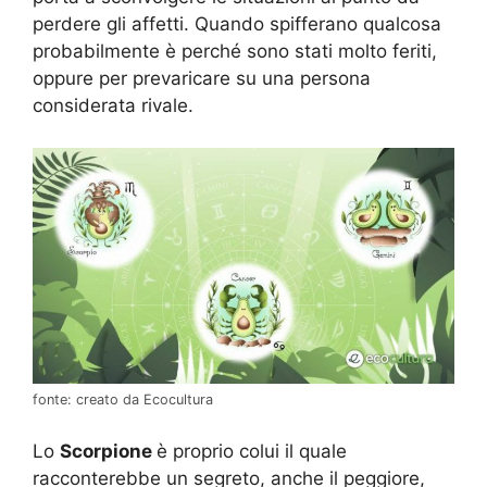
perdere gli affetti. Quando spifferano qualcosa
probabilmente è perché sono stati molto feriti,
oppure per prevaricare su una persona
considerata rivale.
fonte: creato da Ecocultura
Lo
Scorpione
è proprio colui il quale
racconterebbe un segreto, anche il peggiore,