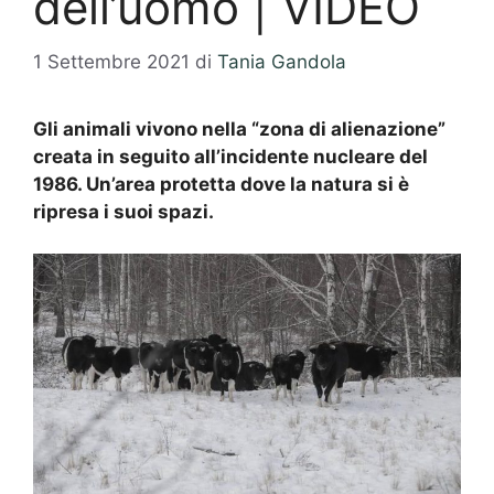
dell’uomo | VIDEO
1 Settembre 2021
di
Tania Gandola
Gli animali vivono nella “zona di alienazione”
creata in seguito all’incidente nucleare del
1986. Un’area protetta dove la natura si è
ripresa i suoi spazi.