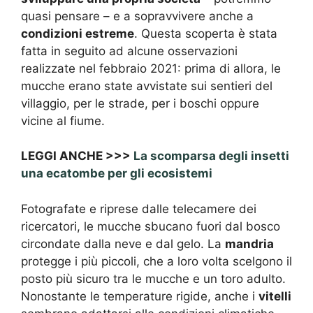
quasi pensare – e a sopravvivere anche a
condizioni estreme
. Questa scoperta è stata
fatta in seguito ad alcune osservazioni
realizzate nel febbraio 2021: prima di allora, le
mucche erano state avvistate sui sentieri del
villaggio, per le strade, per i boschi oppure
vicine al fiume.
LEGGI ANCHE >>>
La scomparsa degli insetti
una ecatombe per gli ecosistemi
Fotografate e riprese dalle telecamere dei
ricercatori, le mucche sbucano fuori dal bosco
circondate dalla neve e dal gelo. La
mandria
protegge i più piccoli, che a loro volta scelgono il
posto più sicuro tra le mucche e un toro adulto.
Nonostante le temperature rigide, anche i
vitelli