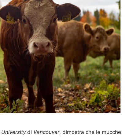
 University
di
Vancouver
, dimostra che le mucche