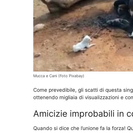
Mucca e Cani (Foto Pixabay)
Come prevedibile, gli scatti di questa sing
ottenendo migliaia di visualizzazioni e co
Amicizie improbabili in c
Quando si dice che l’unione fa la forza! Q