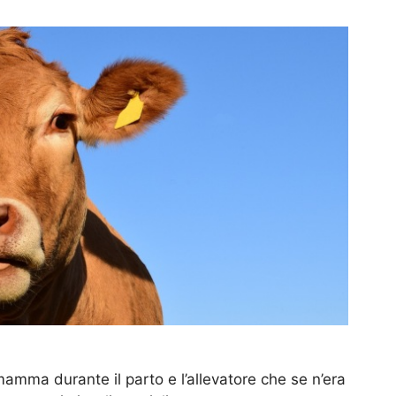
amma durante il parto e l’allevatore che se n’era