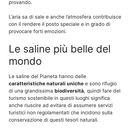
provando.
L’aria sa di sale e anche l’atmosfera contribuisce
con il rendere il posto speciale e in grado di
provocare forti emozioni.
Le saline più belle del
mondo
Le saline del Pianeta hanno delle
caratteristiche naturali uniche
e sono rifugio
di una grandissima
biodiversità
, quindi fare del
turismo sostenibile in questi luoghi significa
anche riuscire ad evitare di assumere servizi
turistici non regolamentati che incidono sulla
conservazione di questi tesori naturali.