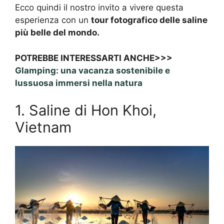
Ecco quindi il nostro invito a vivere questa
esperienza con un
tour fotografico delle saline
più belle del mondo.
POTREBBE INTERESSARTI ANCHE>>>
Glamping: una vacanza sostenibile e
lussuosa immersi nella natura
1. Saline di Hon Khoi,
Vietnam