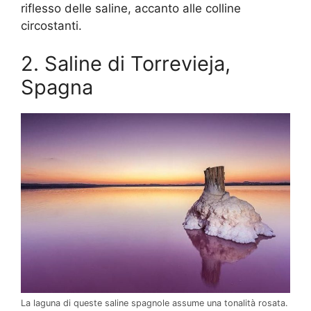
riflesso delle saline, accanto alle colline
circostanti.
2. Saline di Torrevieja,
Spagna
La laguna di queste saline spagnole assume una tonalità rosata.