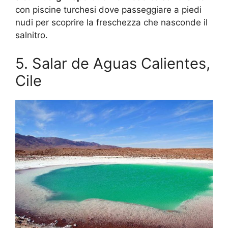
con piscine turchesi dove passeggiare a piedi
nudi per scoprire la freschezza che nasconde il
salnitro.
5. Salar de Aguas Calientes,
Cile