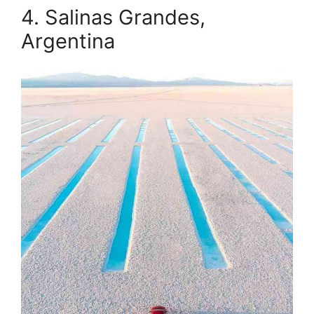
4. Salinas Grandes,
Argentina