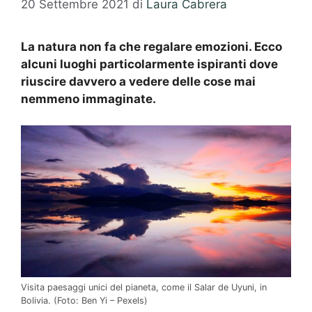
20 Settembre 2021
di
Laura Cabrera
La natura non fa che regalare emozioni. Ecco
alcuni luoghi particolarmente ispiranti dove
riuscire davvero a vedere delle cose mai
nemmeno immaginate.
Visita paesaggi unici del pianeta, come il Salar de Uyuni, in
Bolivia. (Foto: Ben Yi – Pexels)