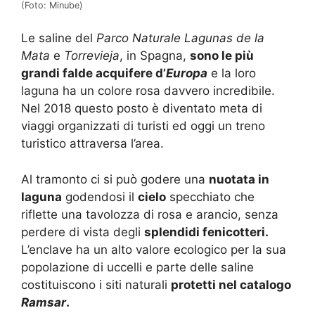
(Foto: Minube)
Le saline del
Parco Naturale Lagunas de la
Mata
e
Torrevieja
, in Spagna,
sono le più
grandi falde acquifere d’
Europa
e la loro
laguna ha un colore rosa davvero incredibile.
Nel 2018 questo posto è diventato meta di
viaggi organizzati di turisti ed oggi un treno
turistico attraversa l’area.
Al tramonto ci si può godere una
nuotata in
laguna
godendosi il ​​
cielo
specchiato che
riflette una tavolozza di rosa e arancio, senza
perdere di vista degli
splendidi fenicotteri.
L’enclave ha un alto valore ecologico per la sua
popolazione di uccelli e parte delle saline
costituiscono i siti naturali
protetti nel catalogo
Ramsar
.