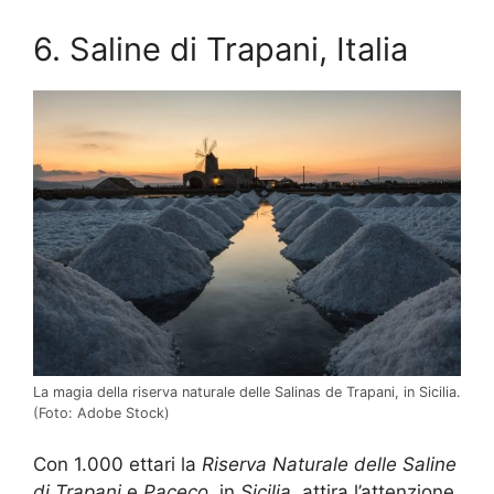
6. Saline di Trapani, Italia
La magia della riserva naturale delle Salinas de Trapani, in Sicilia.
(Foto: Adobe Stock)
Con 1.000 ettari la
Riserva Naturale delle Saline
di Trapani
e
Paceco
, in
Sicilia
, attira l’attenzione