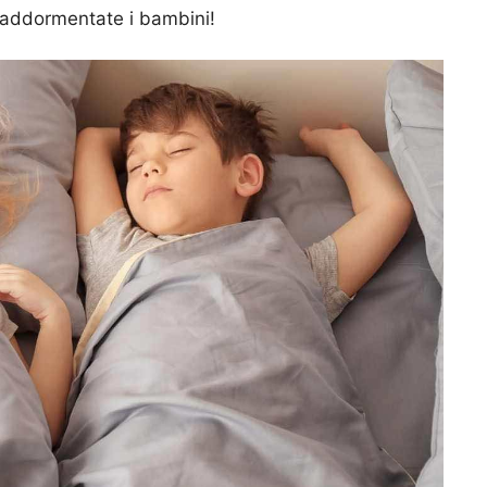
o addormentate i bambini!