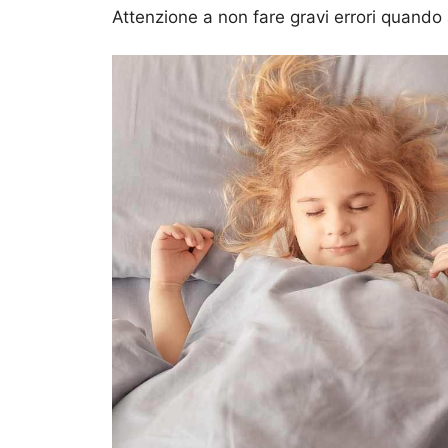
Attenzione a non fare gravi errori quand