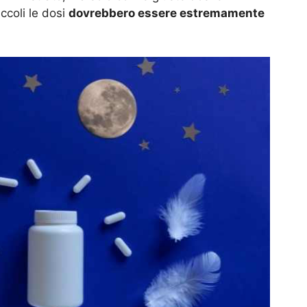
ccoli le dosi
dovrebbero essere estremamente