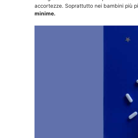
accortezze. Soprattutto nei bambini più pi
minime.